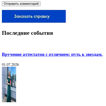
Последние события
Вручение аттестатов с отличием: путь к звездам.
01.07.2026