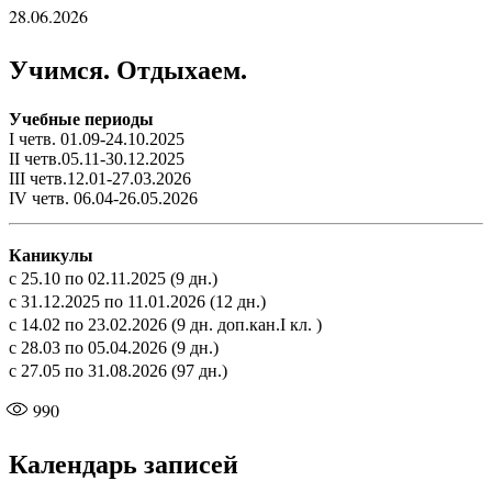
28.06.2026
Учимся. Отдыхаем.
Учебные периоды
I четв. 01.09-24.10.2025
II четв.05.11-30.12.2025
III четв.12.01-27.03.2026
IV четв. 06.04-26.05.2026
Каникулы
с 25.10 по 02.11.2025 (9 дн.)
с 31.12.2025 по 11.01.2026 (12 дн.)
с 14.02 по 23.02.2026 (9 дн. доп.кан.I кл. )
с 28.03 по 05.04.2026 (9 дн.)
с 27.05 по 31.08.2026 (97 дн.)
990
Календарь записей