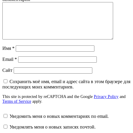
Имя
*
Email
*
Сайт
Сохранить моё имя, email и адрес сайта в этом браузере для
последующих моих комментариев.
This site is protected by reCAPTCHA and the Google
Privacy Policy
and
Terms of Service
apply.
Уведомить меня о новых комментариях по email.
Уведомлять меня о новых записях почтой.