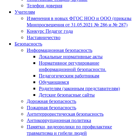
Телефон доверия
Учителям
Изменения в новых ФГОС НОО и ООО (приказы
Минпросвещения от 31.05.2021 № 286 и № 287)
Конкурс Педагог года
Наставничество
Безопасность
Информационная безопасность
Локальные нормативные акты
Нормативное регулирование
информационной безопасности.
Педагогическим работникам
Обучающимся
Родителям (законным представителям)
Детские безопасные сайты
Дорожная безопасность
Пожарная безопасность
Антитеррористическая безопасность
Антикоррупционная политика
Памятки, видеоролики по профилактике
травматизма и гибели людей