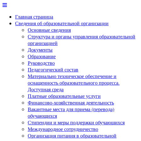
Перейти
к
Главная страница
содержимому
Сведения об образовательной организации
Основные сведения
Структура и органы управления образовательной
организацией
Документы
Образование
Руководство
Педагогический состав
Материально техническое обеспечение и
оснащенность образовательного процесса.
Доступная среда
Платные образовательные услуги
Финансово-хозяйственная деятельность
Вакантные места для приема (перевода)
обучающихся
Стипендии и меры поддержки обучающихся
Международное сотрудничество
Организация питания в образовательной