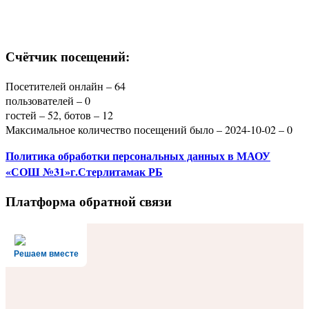
Счётчик посещений:
Посетителей онлайн – 64
пользователей – 0
гостей – 52, ботов – 12
Максимальное количество посещений было – 2024-10-02 – 0
Политика
обработки персональных данных
в МАОУ
«СОШ №31»г.Стерлитамак РБ
Платформа обратной связи
Решаем вместе