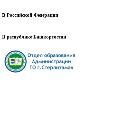
В Российской Федерации
В республике Башкортостан