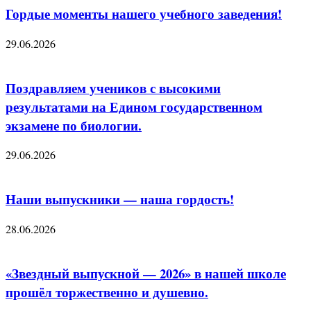
Гордые моменты нашего учебного заведения!
29.06.2026
Поздравляем учеников с высокими
результатами на Едином государственном
экзамене по биологии.
29.06.2026
Наши выпускники — наша гордость!
28.06.2026
«Звездный выпускной — 2026» в нашей школе
прошёл торжественно и душевно.