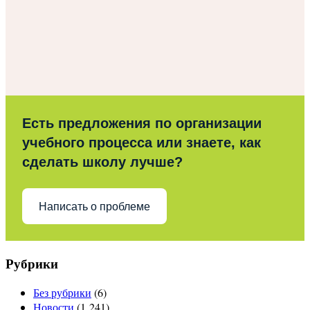
Есть предложения по организации
учебного процесса или знаете, как
сделать школу лучше?
Написать о проблеме
Рубрики
Без рубрики
(6)
Новости
(1 241)