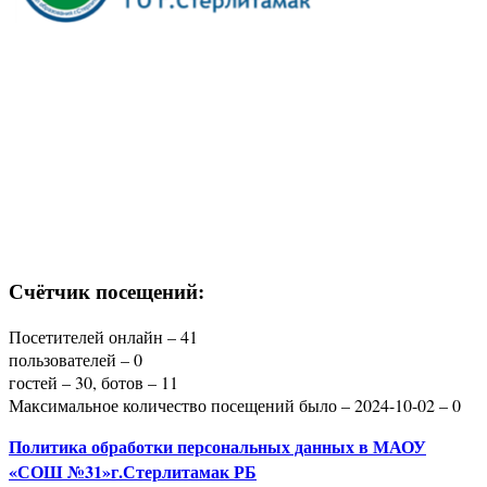
Счётчик посещений:
Посетителей онлайн – 41
пользователей – 0
гостей – 30, ботов – 11
Максимальное количество посещений было – 2024-10-02 – 0
Политика
обработки персональных данных
в МАОУ
«СОШ №31»г.Стерлитамак РБ