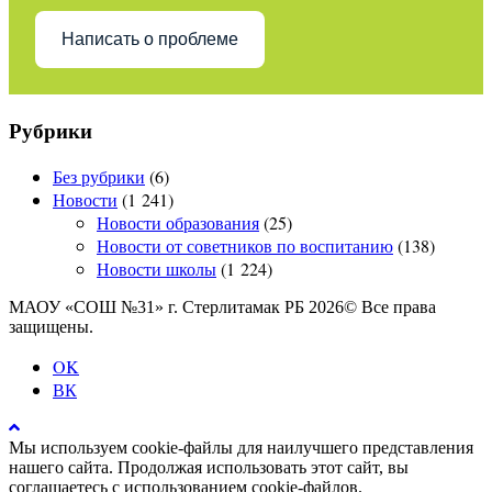
Написать о проблеме
Рубрики
Без рубрики
(6)
Новости
(1 241)
Новости образования
(25)
Новости от советников по воспитанию
(138)
Новости школы
(1 224)
МАОУ «СОШ №31» г. Стерлитамак РБ 2026© Все права
защищены.
OK
ВК
Мы используем cookie-файлы для наилучшего представления
нашего сайта. Продолжая использовать этот сайт, вы
соглашаетесь с использованием cookie-файлов.