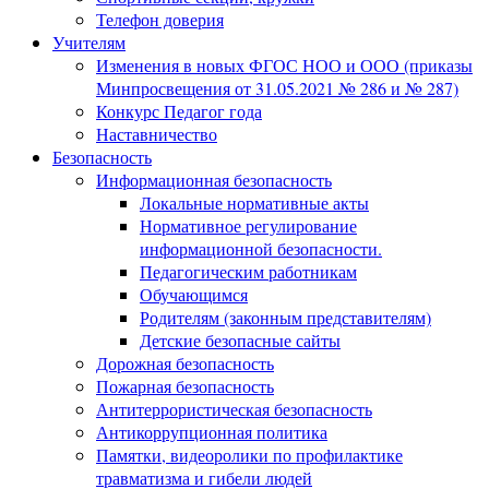
Телефон доверия
Учителям
Изменения в новых ФГОС НОО и ООО (приказы
Минпросвещения от 31.05.2021 № 286 и № 287)
Конкурс Педагог года
Наставничество
Безопасность
Информационная безопасность
Локальные нормативные акты
Нормативное регулирование
информационной безопасности.
Педагогическим работникам
Обучающимся
Родителям (законным представителям)
Детские безопасные сайты
Дорожная безопасность
Пожарная безопасность
Антитеррористическая безопасность
Антикоррупционная политика
Памятки, видеоролики по профилактике
травматизма и гибели людей