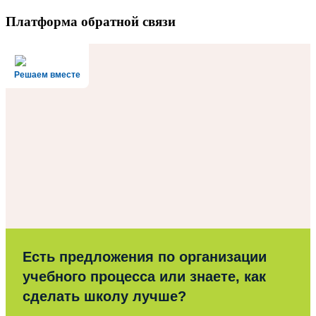
Платформа обратной связи
Решаем вместе
Есть предложения по организации
учебного процесса или знаете, как
сделать школу лучше?