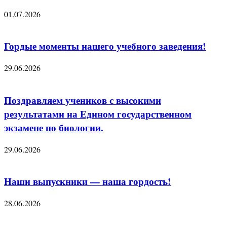
01.07.2026
Гордые моменты нашего учебного заведения!
29.06.2026
Поздравляем учеников с высокими
результатами на Едином государственном
экзамене по биологии.
29.06.2026
Наши выпускники — наша гордость!
28.06.2026