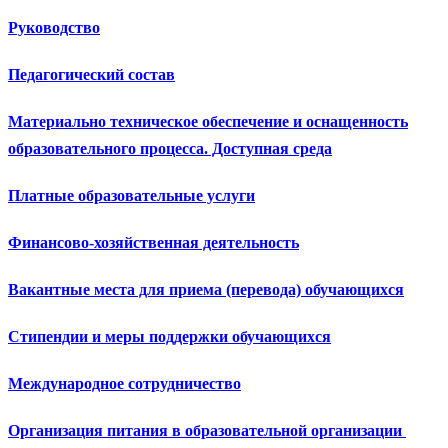
Руководство
Педагогический состав
Материально техническое обеспечение и оснащенность
образовательного процесса. Доступная среда
Платные образовательные услуги
Финансово-хозяйственная деятельность
Вакантные места для приема (перевода) обучающихся
Стипендии и меры поддержки обучающихся
Международное сотрудничество
Организация питания в образовательной организации