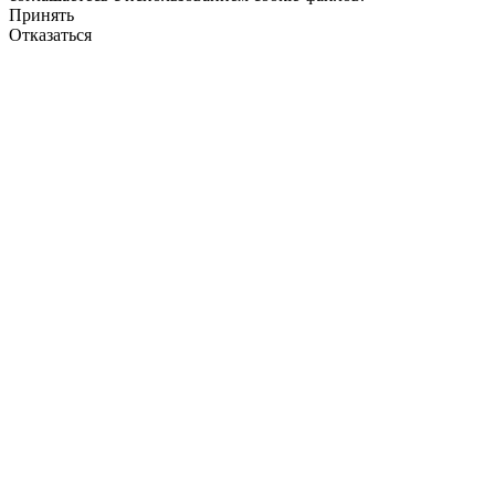
Принять
Отказаться