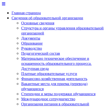
Перейти
к
Главная страница
содержимому
Сведения об образовательной организации
Основные сведения
Структура и органы управления образовательной
организацией
Документы
Образование
Руководство
Педагогический состав
Материально техническое обеспечение и
оснащенность образовательного процесса.
Доступная среда
Платные образовательные услуги
Финансово-хозяйственная деятельность
Вакантные места для приема (перевода)
обучающихся
Стипендии и меры поддержки обучающихся
Международное сотрудничество
Организация питания в образовательной