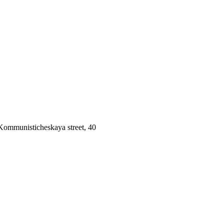
 Kommunisticheskaya street, 40