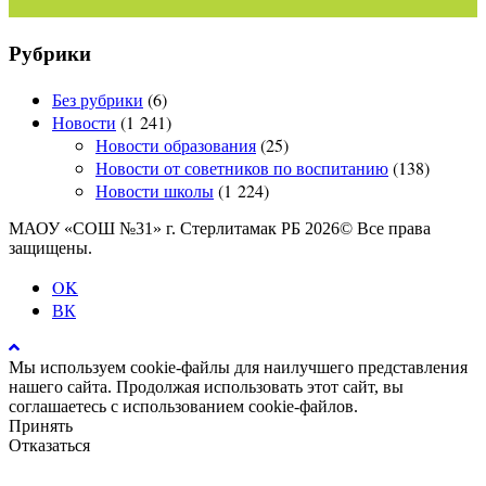
Рубрики
Без рубрики
(6)
Новости
(1 241)
Новости образования
(25)
Новости от советников по воспитанию
(138)
Новости школы
(1 224)
МАОУ «СОШ №31» г. Стерлитамак РБ 2026© Все права
защищены.
OK
ВК
Мы используем cookie-файлы для наилучшего представления
нашего сайта. Продолжая использовать этот сайт, вы
соглашаетесь с использованием cookie-файлов.
Принять
Отказаться