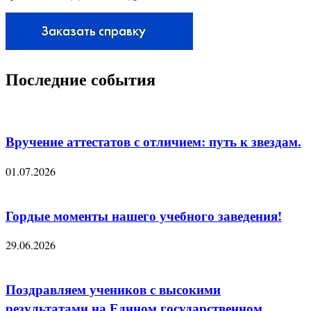
Последние события
Вручение аттестатов с отличием: путь к звездам.
01.07.2026
Гордые моменты нашего учебного заведения!
29.06.2026
Поздравляем учеников с высокими
результатами на Едином государственном