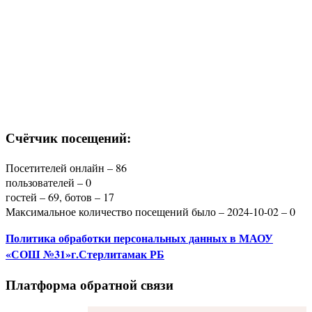
Счётчик посещений:
Посетителей онлайн – 86
пользователей – 0
гостей – 69, ботов – 17
Максимальное количество посещений было – 2024-10-02 – 0
Политика
обработки персональных данных
в МАОУ
«СОШ №31»г.Стерлитамак РБ
Платформа обратной связи