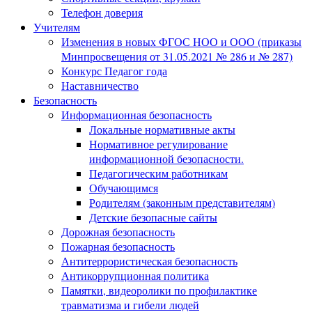
Телефон доверия
Учителям
Изменения в новых ФГОС НОО и ООО (приказы
Минпросвещения от 31.05.2021 № 286 и № 287)
Конкурс Педагог года
Наставничество
Безопасность
Информационная безопасность
Локальные нормативные акты
Нормативное регулирование
информационной безопасности.
Педагогическим работникам
Обучающимся
Родителям (законным представителям)
Детские безопасные сайты
Дорожная безопасность
Пожарная безопасность
Антитеррористическая безопасность
Антикоррупционная политика
Памятки, видеоролики по профилактике
травматизма и гибели людей