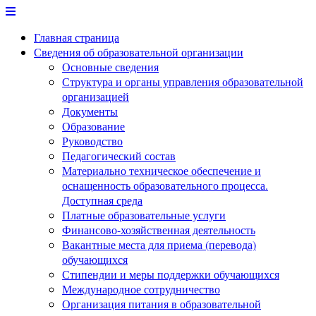
Перейти
к
Главная страница
содержимому
Сведения об образовательной организации
Основные сведения
Структура и органы управления образовательной
организацией
Документы
Образование
Руководство
Педагогический состав
Материально техническое обеспечение и
оснащенность образовательного процесса.
Доступная среда
Платные образовательные услуги
Финансово-хозяйственная деятельность
Вакантные места для приема (перевода)
обучающихся
Стипендии и меры поддержки обучающихся
Международное сотрудничество
Организация питания в образовательной