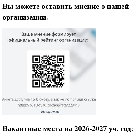
Вы можете оставить мнение о нашей
организации.
Вакантные места на 2026-2027 уч. год: