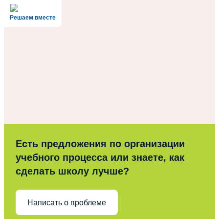
Решаем вместе
Есть предложения по организации
учебного процесса или знаете, как
сделать школу лучше?
Написать о проблеме