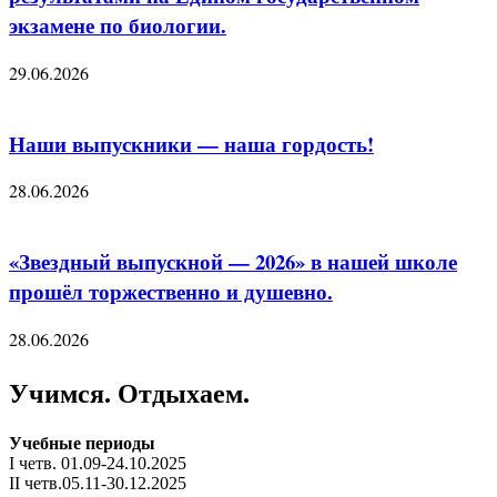
экзамене по биологии.
29.06.2026
Наши выпускники — наша гордость!
28.06.2026
«Звездный выпускной — 2026» в нашей школе
прошёл торжественно и душевно.
28.06.2026
Учимся. Отдыхаем.
Учебные периоды
I четв. 01.09-24.10.2025
II четв.05.11-30.12.2025