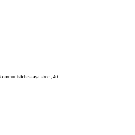
 Kommunisticheskaya street, 40