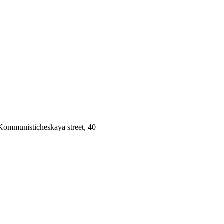
 Kommunisticheskaya street, 40