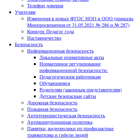
Телефон доверия
Учителям
Изменения в новых ФГОС НОО и ООО (приказы
Минпросвещения от 31.05.2021 № 286 и № 287)
Конкурс Педагог года
Наставничество
Безопасность
Информационная безопасность
Локальные нормативные акты
Нормативное регулирование
информационной безопасности.
Педагогическим работникам
Обучающимся
Родителям (законным представителям)
Детские безопасные сайты
Дорожная безопасность
Пожарная безопасность
Антитеррористическая безопасность
Антикоррупционная политика
Памятки, видеоролики по профилактике
травматизма и гибели людей