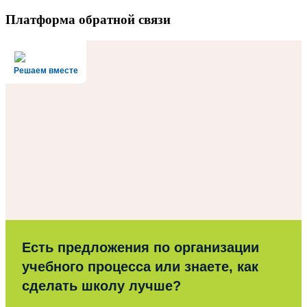
Платформа обратной связи
Решаем вместе
Есть предложения по организации
учебного процесса или знаете, как
сделать школу лучше?