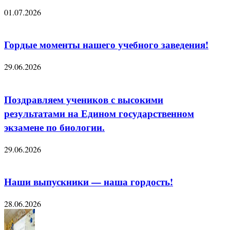
01.07.2026
Гордые моменты нашего учебного заведения!
29.06.2026
Поздравляем учеников с высокими
результатами на Едином государственном
экзамене по биологии.
29.06.2026
Наши выпускники — наша гордость!
28.06.2026