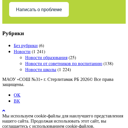
Написать о проблеме
Рубрики
Без рубрики
(6)
Новости
(1 241)
Новости образования
(25)
Новости от советников по воспитанию
(138)
Новости школы
(1 224)
МАОУ «СОШ №31» г. Стерлитамак РБ 2026© Все права
защищены.
OK
ВК
Мы используем cookie-файлы для наилучшего представления
нашего сайта. Продолжая использовать этот сайт, вы
соглашаетесь с использованием cookie-файлов.