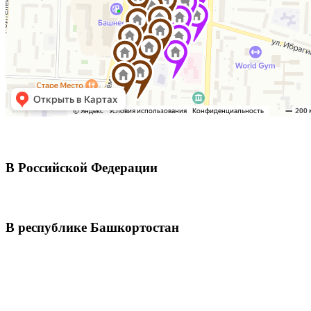
В Российской Федерации
В республике Башкортостан