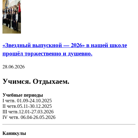
«Звездный выпускной — 2026» в нашей школе
прошёл торжественно и душевно.
28.06.2026
Учимся. Отдыхаем.
Учебные периоды
I четв. 01.09-24.10.2025
II четв.05.11-30.12.2025
III четв.12.01-27.03.2026
IV четв. 06.04-26.05.2026
Каникулы