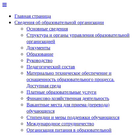
Перейти
к
Главная страница
содержимому
Сведения об образовательной организации
Основные сведения
Структура и органы управления образовательной
организацией
Документы
Образование
Руководство
Педагогический состав
Материально техническое обеспечение и
оснащенность образовательного процесса.
Доступная среда
Платные образовательные услуги
Финансово-хозяйственная деятельность
Вакантные места для приема (перевода)
обучающихся
Стипендии и меры поддержки обучающихся
Международное сотрудничество
Организация питания в образовательной