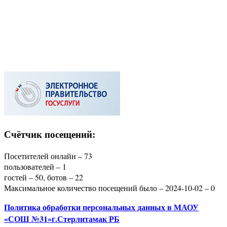
Счётчик посещений:
Посетителей онлайн – 73
пользователей – 1
гостей – 50, ботов – 22
Максимальное количество посещений было – 2024-10-02 – 0
Политика
обработки персональных данных
в МАОУ
«СОШ №31»г.Стерлитамак РБ