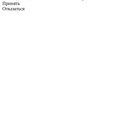
Принять
Отказаться