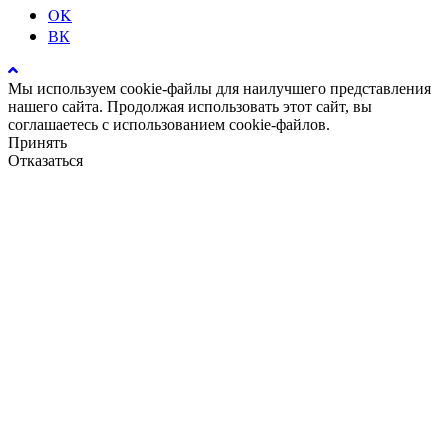
OK
ВК
Мы используем cookie-файлы для наилучшего представления
нашего сайта. Продолжая использовать этот сайт, вы
соглашаетесь с использованием cookie-файлов.
Принять
Отказаться