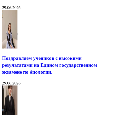
29.06.2026
Поздравляем учеников с высокими
результатами на Едином государственном
экзамене по биологии.
29.06.2026