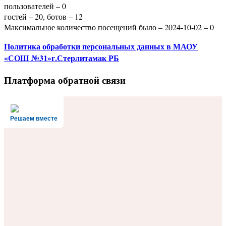
пользователей – 0
гостей – 20, ботов – 12
Максимальное количество посещений было – 2024-10-02 – 0
Политика
обработки персональных данных
в МАОУ
«СОШ №31»г.Стерлитамак РБ
Платформа обратной связи
Решаем вместе