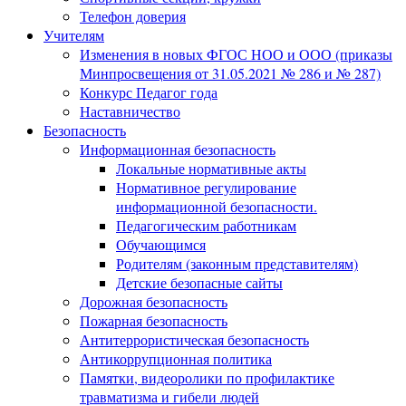
Телефон доверия
Учителям
Изменения в новых ФГОС НОО и ООО (приказы
Минпросвещения от 31.05.2021 № 286 и № 287)
Конкурс Педагог года
Наставничество
Безопасность
Информационная безопасность
Локальные нормативные акты
Нормативное регулирование
информационной безопасности.
Педагогическим работникам
Обучающимся
Родителям (законным представителям)
Детские безопасные сайты
Дорожная безопасность
Пожарная безопасность
Антитеррористическая безопасность
Антикоррупционная политика
Памятки, видеоролики по профилактике
травматизма и гибели людей