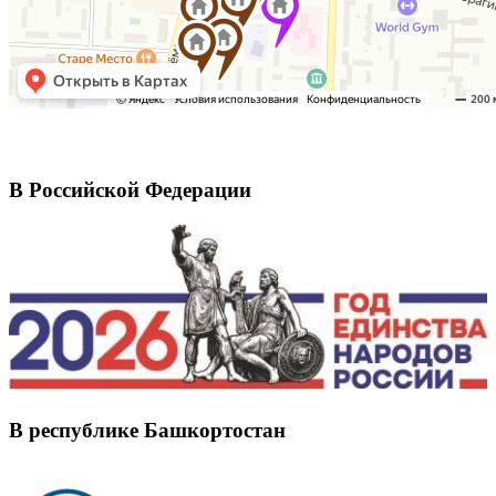
В Российской Федерации
В республике Башкортостан