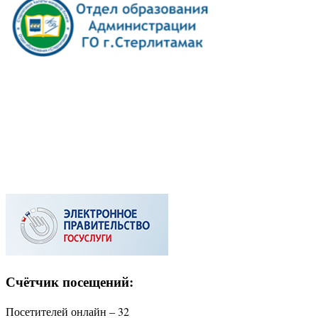
Счётчик посещений:
Посетителей онлайн – 32