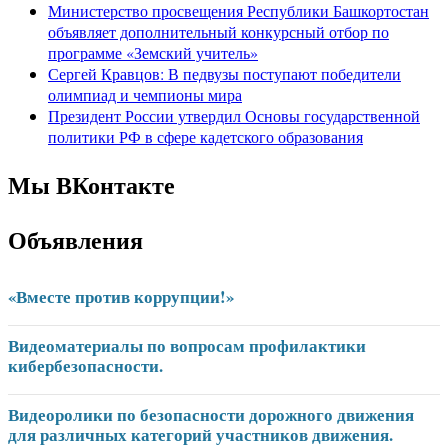
Министерство просвещения Республики Башкортостан
объявляет дополнительный конкурсный отбор по
программе «Земский учитель»
Сергей Кравцов: В педвузы поступают победители
олимпиад и чемпионы мира
Президент России утвердил Основы государственной
политики РФ в сфере кадетского образования
Мы ВКонтакте
Объявления
«Вместе против коррупции!»
Видеоматериалы по вопросам профилактики
кибербезопасности.
Видеоролики по безопасности дорожного движения
для различных категорий участников движения.