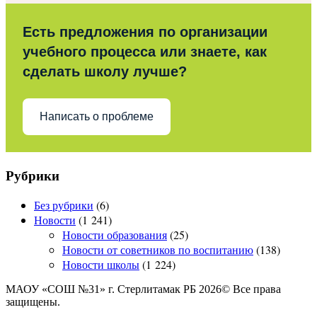
Есть предложения по организации
учебного процесса или знаете, как
сделать школу лучше?
Написать о проблеме
Рубрики
Без рубрики
(6)
Новости
(1 241)
Новости образования
(25)
Новости от советников по воспитанию
(138)
Новости школы
(1 224)
МАОУ «СОШ №31» г. Стерлитамак РБ 2026© Все права
защищены.