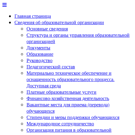
Перейти
к
Главная страница
содержимому
Сведения об образовательной организации
Основные сведения
Структура и органы управления образовательной
организацией
Документы
Образование
Руководство
Педагогический состав
Материально техническое обеспечение и
оснащенность образовательного процесса.
Доступная среда
Платные образовательные услуги
Финансово-хозяйственная деятельность
Вакантные места для приема (перевода)
обучающихся
Стипендии и меры поддержки обучающихся
Международное сотрудничество
Организация питания в образовательной