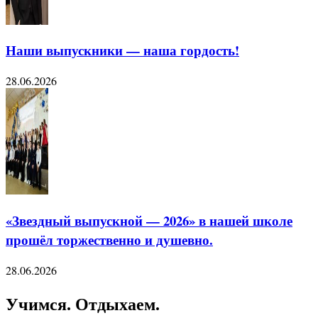
Наши выпускники — наша гордость!
28.06.2026
«Звездный выпускной — 2026» в нашей школе
прошёл торжественно и душевно.
28.06.2026
Учимся. Отдыхаем.