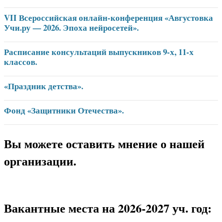
VII Всероссийская онлайн-конференция «Августовка
Учи.ру — 2026. Эпоха нейросетей».
Расписание консультаций выпускников 9-х, 11-х
классов.
«Праздник детства».
Фонд «Защитники Отечества».
Вы можете оставить мнение о нашей
организации.
Вакантные места на 2026-2027 уч. год: