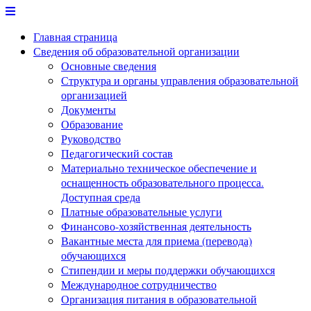
Перейти
к
Главная страница
содержимому
Сведения об образовательной организации
Основные сведения
Структура и органы управления образовательной
организацией
Документы
Образование
Руководство
Педагогический состав
Материально техническое обеспечение и
оснащенность образовательного процесса.
Доступная среда
Платные образовательные услуги
Финансово-хозяйственная деятельность
Вакантные места для приема (перевода)
обучающихся
Стипендии и меры поддержки обучающихся
Международное сотрудничество
Организация питания в образовательной