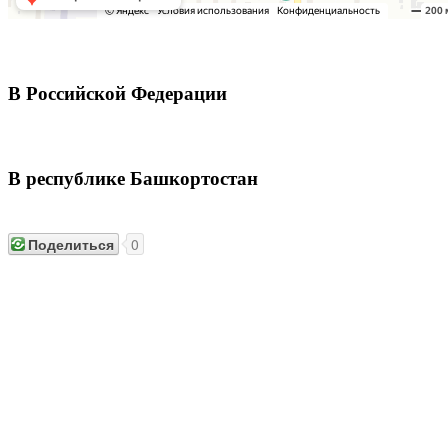
В Российской Федерации
В республике Башкортостан
Поделиться
0