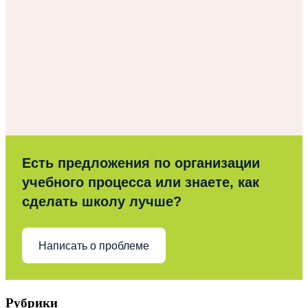
Есть предложения по организации
учебного процесса или знаете, как
сделать школу лучше?
Написать о проблеме
Рубрики