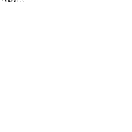
Отказаться