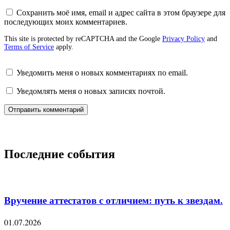
Сохранить моё имя, email и адрес сайта в этом браузере для
последующих моих комментариев.
This site is protected by reCAPTCHA and the Google
Privacy Policy
and
Terms of Service
apply.
Уведомить меня о новых комментариях по email.
Уведомлять меня о новых записях почтой.
Последние события
Вручение аттестатов с отличием: путь к звездам.
01.07.2026