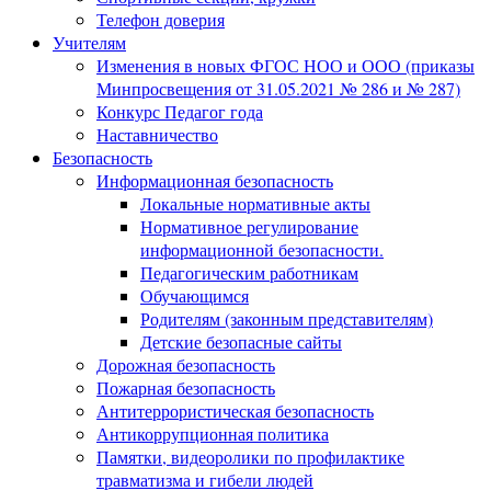
Телефон доверия
Учителям
Изменения в новых ФГОС НОО и ООО (приказы
Минпросвещения от 31.05.2021 № 286 и № 287)
Конкурс Педагог года
Наставничество
Безопасность
Информационная безопасность
Локальные нормативные акты
Нормативное регулирование
информационной безопасности.
Педагогическим работникам
Обучающимся
Родителям (законным представителям)
Детские безопасные сайты
Дорожная безопасность
Пожарная безопасность
Антитеррористическая безопасность
Антикоррупционная политика
Памятки, видеоролики по профилактике
травматизма и гибели людей