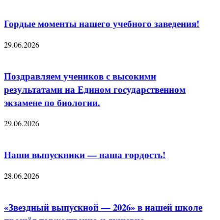
Гордые моменты нашего учебного заведения!
29.06.2026
Поздравляем учеников с высокими
результатами на Едином государственном
экзамене по биологии.
29.06.2026
Наши выпускники — наша гордость!
28.06.2026
«Звездный выпускной — 2026» в нашей школе