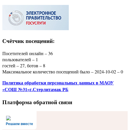
Счётчик посещений:
Посетителей онлайн – 36
пользователей – 1
гостей – 27, ботов – 8
Максимальное количество посещений было – 2024-10-02 – 0
Политика
обработки персональных данных
в МАОУ
«СОШ №31»г.Стерлитамак РБ
Платформа обратной связи
Решаем вместе