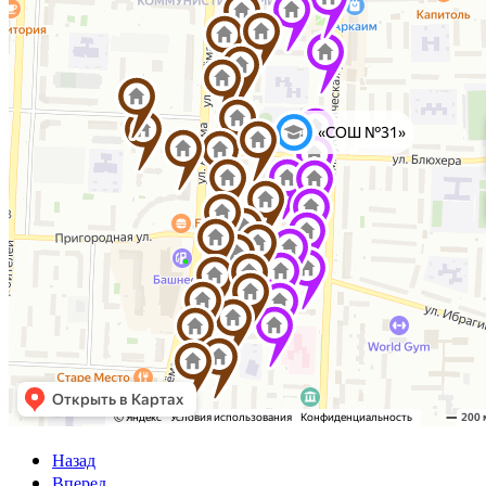
Назад
Вперед