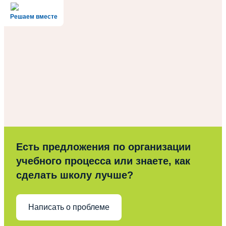
Решаем вместе
Есть предложения по организации
учебного процесса или знаете, как
сделать школу лучше?
Написать о проблеме