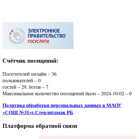
Счётчик посещений:
Посетителей онлайн – 36
пользователей – 0
гостей – 29, ботов – 7
Максимальное количество посещений было – 2024-10-02 – 0
Политика
обработки персональных данных
в МАОУ
«СОШ №31»г.Стерлитамак РБ
Платформа обратной связи