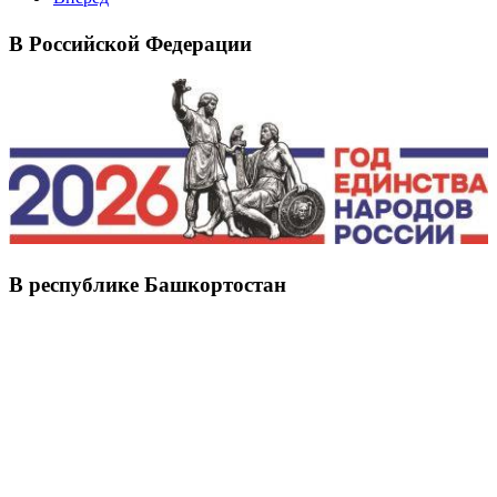
В Российской Федерации
В республике Башкортостан