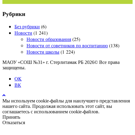
Рубрики
Без рубрики
(6)
Новости
(1 241)
Новости образования
(25)
Новости от советников по воспитанию
(138)
Новости школы
(1 224)
МАОУ «СОШ №31» г. Стерлитамак РБ 2026© Все права
защищены.
OK
ВК
Мы используем cookie-файлы для наилучшего представления
нашего сайта. Продолжая использовать этот сайт, вы
соглашаетесь с использованием cookie-файлов.
Принять
Отказаться