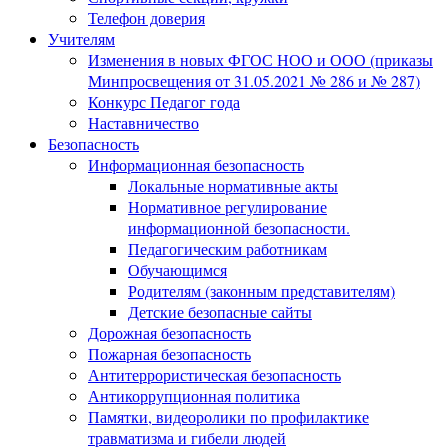
Телефон доверия
Учителям
Изменения в новых ФГОС НОО и ООО (приказы
Минпросвещения от 31.05.2021 № 286 и № 287)
Конкурс Педагог года
Наставничество
Безопасность
Информационная безопасность
Локальные нормативные акты
Нормативное регулирование
информационной безопасности.
Педагогическим работникам
Обучающимся
Родителям (законным представителям)
Детские безопасные сайты
Дорожная безопасность
Пожарная безопасность
Антитеррористическая безопасность
Антикоррупционная политика
Памятки, видеоролики по профилактике
травматизма и гибели людей