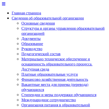
Перейти
к
Главная страница
содержимому
Сведения об образовательной организации
Основные сведения
Структура и органы управления образовательной
организацией
Документы
Образование
Руководство
Педагогический состав
Материально техническое обеспечение и
оснащенность образовательного процесса.
Доступная среда
Платные образовательные услуги
Финансово-хозяйственная деятельность
Вакантные места для приема (перевода)
обучающихся
Стипендии и меры поддержки обучающихся
Международное сотрудничество
Организация питания в образовательной