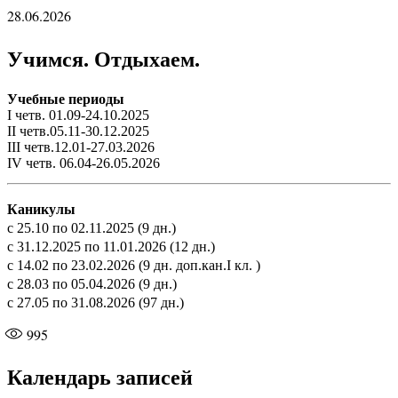
28.06.2026
Учимся. Отдыхаем.
Учебные периоды
I четв. 01.09-24.10.2025
II четв.05.11-30.12.2025
III четв.12.01-27.03.2026
IV четв. 06.04-26.05.2026
Каникулы
с 25.10 по 02.11.2025 (9 дн.)
с 31.12.2025 по 11.01.2026 (12 дн.)
с 14.02 по 23.02.2026 (9 дн. доп.кан.I кл. )
с 28.03 по 05.04.2026 (9 дн.)
с 27.05 по 31.08.2026 (97 дн.)
995
Календарь записей