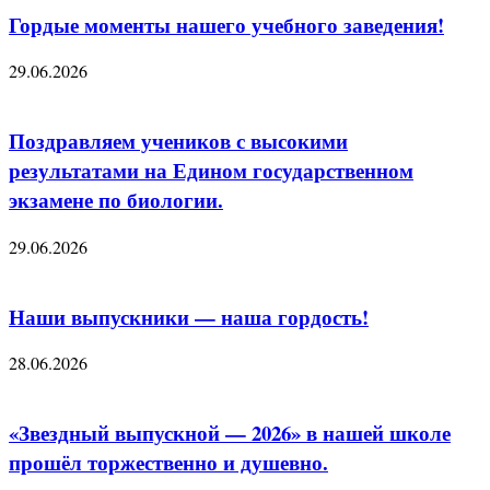
Гордые моменты нашего учебного заведения!
29.06.2026
Поздравляем учеников с высокими
результатами на Едином государственном
экзамене по биологии.
29.06.2026
Наши выпускники — наша гордость!
28.06.2026
«Звездный выпускной — 2026» в нашей школе
прошёл торжественно и душевно.