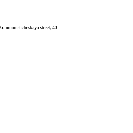
 Kommunisticheskaya street, 40