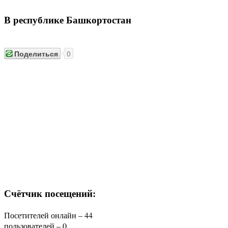
В республике Башкортостан
Поделиться
0
Счётчик посещений:
Посетителей онлайн – 44
пользователей – 0