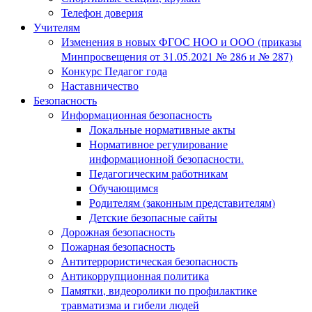
Телефон доверия
Учителям
Изменения в новых ФГОС НОО и ООО (приказы
Минпросвещения от 31.05.2021 № 286 и № 287)
Конкурс Педагог года
Наставничество
Безопасность
Информационная безопасность
Локальные нормативные акты
Нормативное регулирование
информационной безопасности.
Педагогическим работникам
Обучающимся
Родителям (законным представителям)
Детские безопасные сайты
Дорожная безопасность
Пожарная безопасность
Антитеррористическая безопасность
Антикоррупционная политика
Памятки, видеоролики по профилактике
травматизма и гибели людей