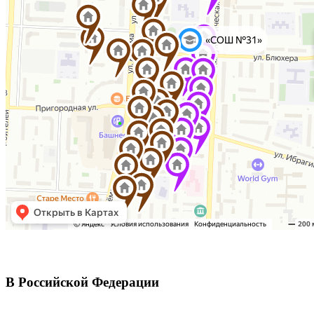
В Российской Федерации