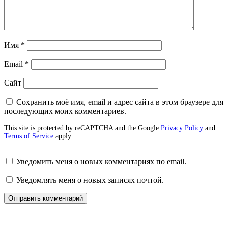
Имя
*
Email
*
Сайт
Сохранить моё имя, email и адрес сайта в этом браузере для
последующих моих комментариев.
This site is protected by reCAPTCHA and the Google
Privacy Policy
and
Terms of Service
apply.
Уведомить меня о новых комментариях по email.
Уведомлять меня о новых записях почтой.