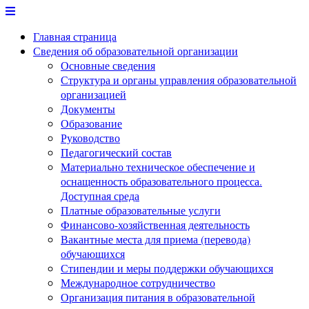
Перейти
к
Главная страница
содержимому
Сведения об образовательной организации
Основные сведения
Структура и органы управления образовательной
организацией
Документы
Образование
Руководство
Педагогический состав
Материально техническое обеспечение и
оснащенность образовательного процесса.
Доступная среда
Платные образовательные услуги
Финансово-хозяйственная деятельность
Вакантные места для приема (перевода)
обучающихся
Стипендии и меры поддержки обучающихся
Международное сотрудничество
Организация питания в образовательной