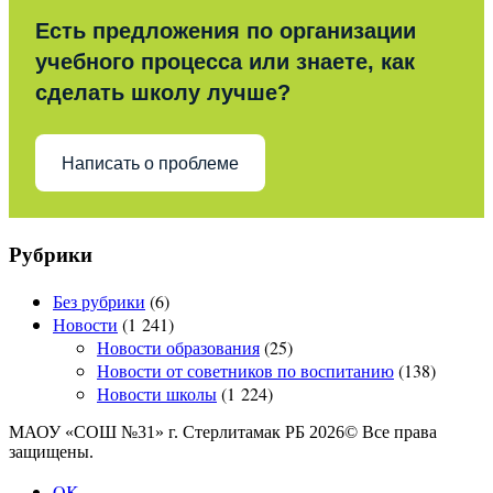
Есть предложения по организации
учебного процесса или знаете, как
сделать школу лучше?
Написать о проблеме
Рубрики
Без рубрики
(6)
Новости
(1 241)
Новости образования
(25)
Новости от советников по воспитанию
(138)
Новости школы
(1 224)
МАОУ «СОШ №31» г. Стерлитамак РБ 2026© Все права
защищены.
OK