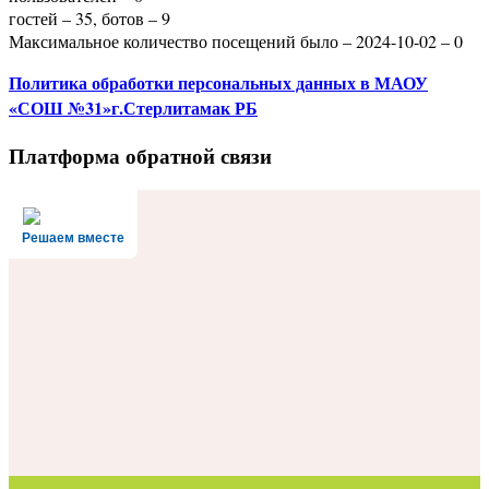
гостей – 35, ботов – 9
Максимальное количество посещений было – 2024-10-02 – 0
Политика
обработки персональных данных
в МАОУ
«СОШ №31»г.Стерлитамак РБ
Платформа обратной связи
Решаем вместе