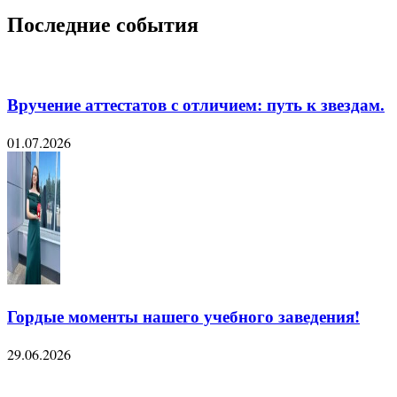
Последние события
Вручение аттестатов с отличием: путь к звездам.
01.07.2026
Гордые моменты нашего учебного заведения!
29.06.2026