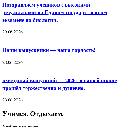
Поздравляем учеников с высокими
результатами на Едином государственном
экзамене по биологии.
29.06.2026
Наши выпускники — наша гордость!
28.06.2026
«Звездный выпускной — 2026» в нашей школе
прошёл торжественно и душевно.
28.06.2026
Учимся. Отдыхаем.
Учебные периоды