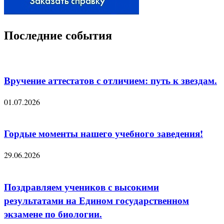
Последние события
Вручение аттестатов с отличием: путь к звездам.
01.07.2026
Гордые моменты нашего учебного заведения!
29.06.2026
Поздравляем учеников с высокими
результатами на Едином государственном
экзамене по биологии.