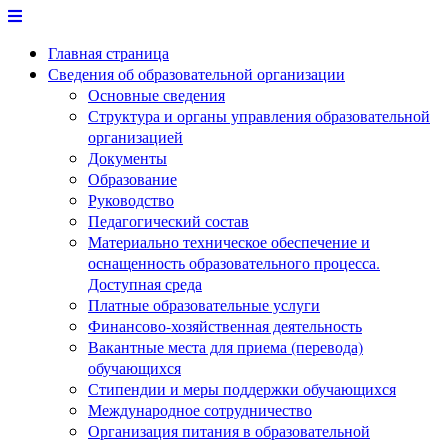
Перейти
к
Главная страница
содержимому
Сведения об образовательной организации
Основные сведения
Структура и органы управления образовательной
организацией
Документы
Образование
Руководство
Педагогический состав
Материально техническое обеспечение и
оснащенность образовательного процесса.
Доступная среда
Платные образовательные услуги
Финансово-хозяйственная деятельность
Вакантные места для приема (перевода)
обучающихся
Стипендии и меры поддержки обучающихся
Международное сотрудничество
Организация питания в образовательной