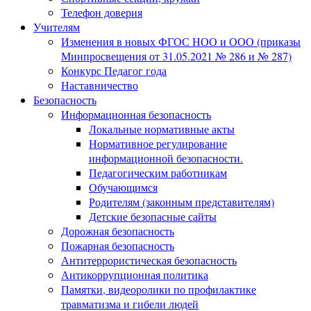
Телефон доверия
Учителям
Изменения в новых ФГОС НОО и ООО (приказы
Минпросвещения от 31.05.2021 № 286 и № 287)
Конкурс Педагог года
Наставничество
Безопасность
Информационная безопасность
Локальные нормативные акты
Нормативное регулирование
информационной безопасности.
Педагогическим работникам
Обучающимся
Родителям (законным представителям)
Детские безопасные сайты
Дорожная безопасность
Пожарная безопасность
Антитеррористическая безопасность
Антикоррупционная политика
Памятки, видеоролики по профилактике
травматизма и гибели людей