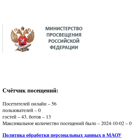
Счётчик посещений:
Посетителей онлайн – 56
пользователей – 0
гостей – 43, ботов – 13
Максимальное количество посещений было – 2024-10-02 – 0
Политика
обработки персональных данных
в МАОУ