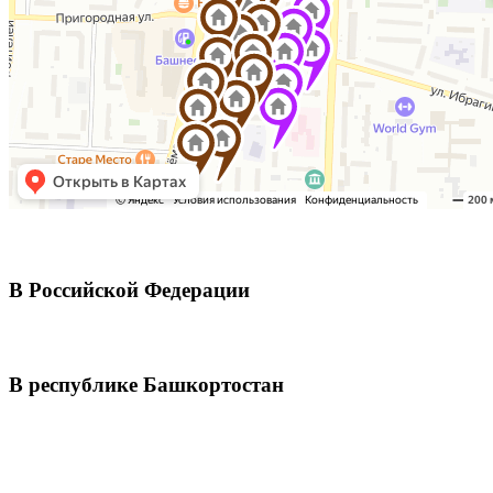
В Российской Федерации
В республике Башкортостан