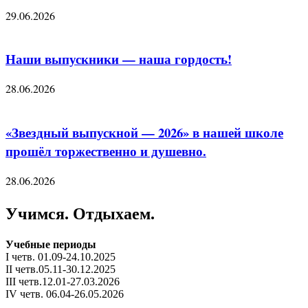
29.06.2026
Наши выпускники — наша гордость!
28.06.2026
«Звездный выпускной — 2026» в нашей школе
прошёл торжественно и душевно.
28.06.2026
Учимся. Отдыхаем.
Учебные периоды
I четв. 01.09-24.10.2025
II четв.05.11-30.12.2025
III четв.12.01-27.03.2026
IV четв. 06.04-26.05.2026