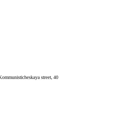
 Kommunisticheskaya street, 40