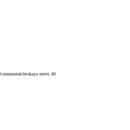
 Kommunisticheskaya street, 40