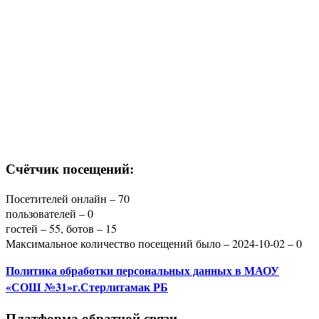
Счётчик посещений:
Посетителей онлайн – 70
пользователей – 0
гостей – 55, ботов – 15
Максимальное количество посещений было – 2024-10-02 – 0
Политика
обработки персональных данных
в МАОУ
«СОШ №31»г.Стерлитамак РБ
Платформа обратной связи