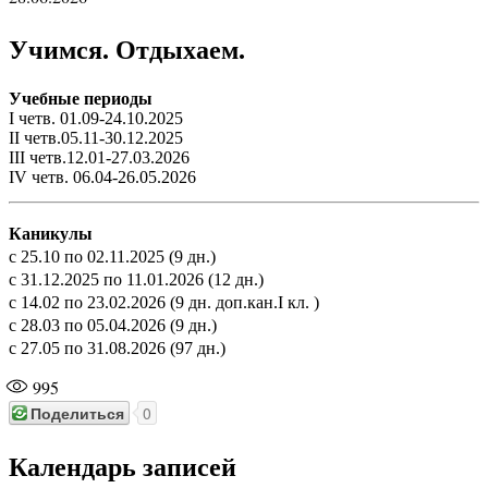
Учимся. Отдыхаем.
Учебные периоды
I четв. 01.09-24.10.2025
II четв.05.11-30.12.2025
III четв.12.01-27.03.2026
IV четв. 06.04-26.05.2026
Каникулы
с 25.10 по 02.11.2025 (9 дн.)
с 31.12.2025 по 11.01.2026 (12 дн.)
с 14.02 по 23.02.2026 (9 дн. доп.кан.I кл. )
с 28.03 по 05.04.2026 (9 дн.)
с 27.05 по 31.08.2026 (97 дн.)
995
Поделиться
0
Календарь записей