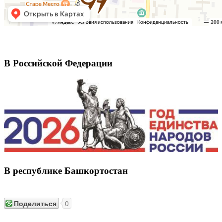
В Российской Федерации
В республике Башкортостан
Поделиться
0