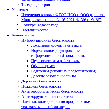
Телефон доверия
Учителям
Изменения в новых ФГОС НОО и ООО (приказы
Минпросвещения от 31.05.2021 № 286 и № 287)
Конкурс Педагог года
Наставничество
Безопасность
Информационная безопасность
Локальные нормативные акты
Нормативное регулирование
информационной безопасности.
Педагогическим работникам
Обучающимся
Родителям (законным представителям)
Детские безопасные сайты
Дорожная безопасность
Пожарная безопасность
Антитеррористическая безопасность
Антикоррупционная политика
Памятки, видеоролики по профилактике
травматизма и гибели людей