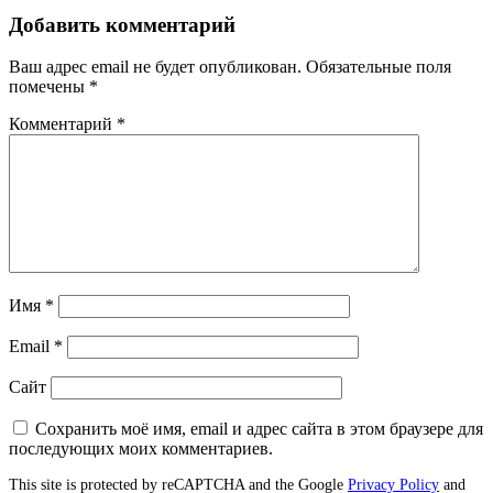
Добавить комментарий
Ваш адрес email не будет опубликован.
Обязательные поля
помечены
*
Комментарий
*
Имя
*
Email
*
Сайт
Сохранить моё имя, email и адрес сайта в этом браузере для
последующих моих комментариев.
This site is protected by reCAPTCHA and the Google
Privacy Policy
and