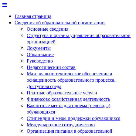
Перейти
к
Главная страница
содержимому
Сведения об образовательной организации
Основные сведения
Структура и органы управления образовательной
организацией
Документы
Образование
Руководство
Педагогический состав
Материально техническое обеспечение и
оснащенность образовательного процесса.
Доступная среда
Платные образовательные услуги
Финансово-хозяйственная деятельность
Вакантные места для приема (перевода)
обучающихся
Стипендии и меры поддержки обучающихся
Международное сотрудничество
Организация питания в образовательной