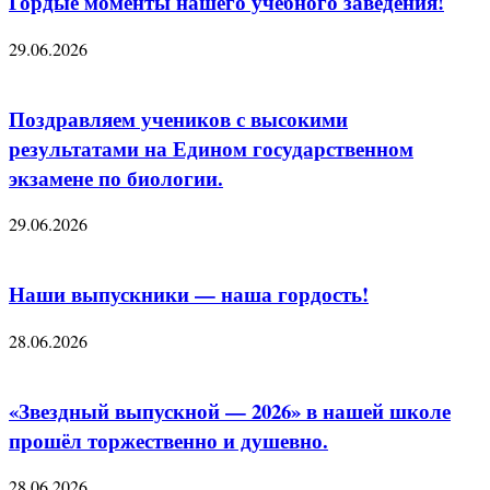
Гордые моменты нашего учебного заведения!
29.06.2026
Поздравляем учеников с высокими
результатами на Едином государственном
экзамене по биологии.
29.06.2026
Наши выпускники — наша гордость!
28.06.2026
«Звездный выпускной — 2026» в нашей школе
прошёл торжественно и душевно.
28.06.2026