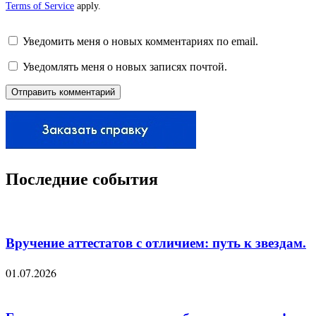
Terms of Service
apply.
Уведомить меня о новых комментариях по email.
Уведомлять меня о новых записях почтой.
Последние события
Вручение аттестатов с отличием: путь к звездам.
01.07.2026