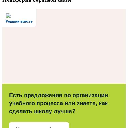
Решаем вместе
Есть предложения по организации
учебного процесса или знаете, как
сделать школу лучше?