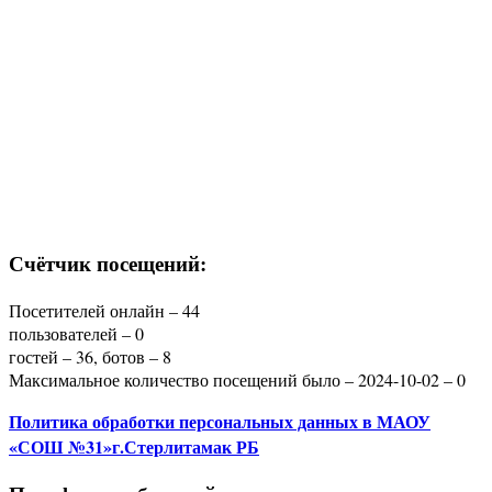
Счётчик посещений:
Посетителей онлайн – 44
пользователей – 0
гостей – 36, ботов – 8
Максимальное количество посещений было – 2024-10-02 – 0
Политика
обработки персональных данных
в МАОУ
«СОШ №31»г.Стерлитамак РБ