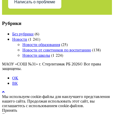
Написать о проблеме
Рубрики
Без рубрики
(6)
Новости
(1 241)
Новости образования
(25)
Новости от советников по воспитанию
(138)
Новости школы
(1 224)
МАОУ «СОШ №31» г. Стерлитамак РБ 2026© Все права
защищены.
OK
ВК
Мы используем cookie-файлы для наилучшего представления
нашего сайта. Продолжая использовать этот сайт, вы
соглашаетесь с использованием cookie-файлов.
Принять