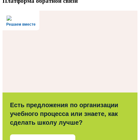
Платформа обратной связи
Решаем вместе
Есть предложения по организации
учебного процесса или знаете, как
сделать школу лучше?