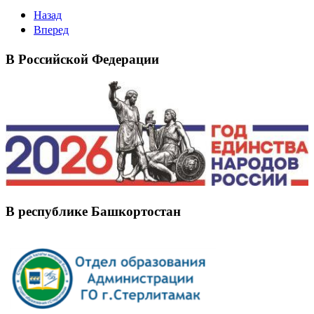
Назад
Вперед
В Российской Федерации
В республике Башкортостан