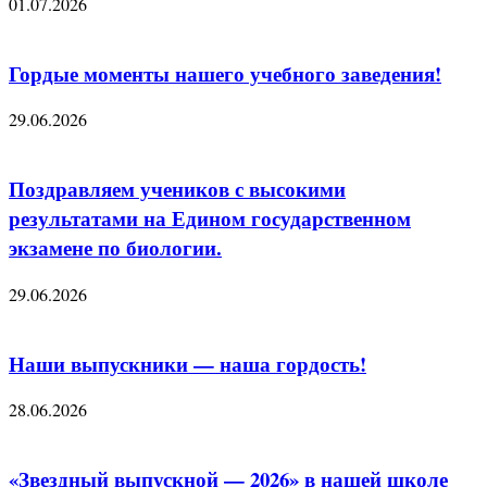
01.07.2026
Гордые моменты нашего учебного заведения!
29.06.2026
Поздравляем учеников с высокими
результатами на Едином государственном
экзамене по биологии.
29.06.2026
Наши выпускники — наша гордость!
28.06.2026
«Звездный выпускной — 2026» в нашей школе