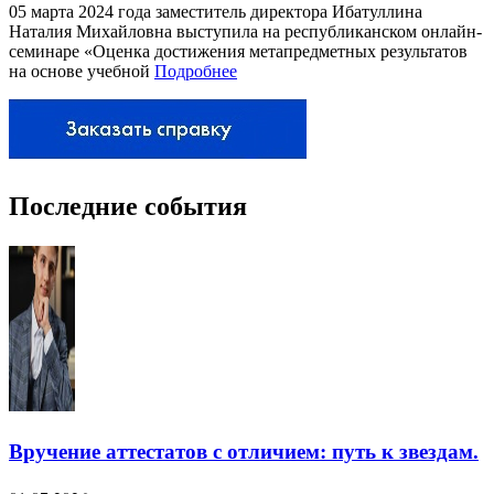
05 марта 2024 года заместитель директора Ибатуллина
Наталия Михайловна выступила на республиканском онлайн-
семинаре «Оценка достижения метапредметных результатов
на основе учебной
Подробнее
Последние события
Вручение аттестатов с отличием: путь к звездам.