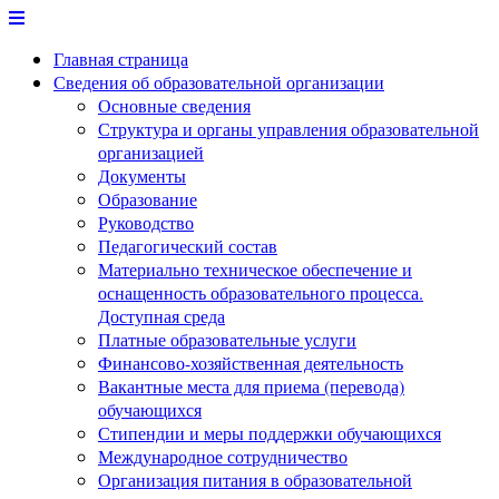
Перейти
к
Главная страница
содержимому
Сведения об образовательной организации
Основные сведения
Структура и органы управления образовательной
организацией
Документы
Образование
Руководство
Педагогический состав
Материально техническое обеспечение и
оснащенность образовательного процесса.
Доступная среда
Платные образовательные услуги
Финансово-хозяйственная деятельность
Вакантные места для приема (перевода)
обучающихся
Стипендии и меры поддержки обучающихся
Международное сотрудничество
Организация питания в образовательной