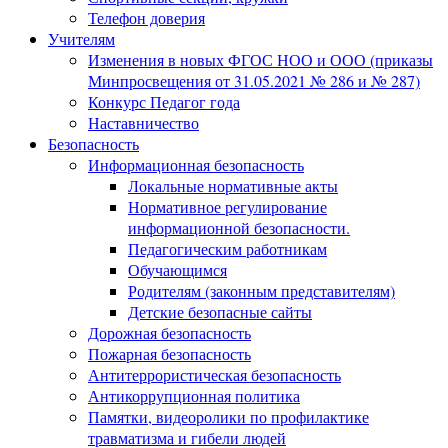
Телефон доверия
Учителям
Изменения в новых ФГОС НОО и ООО (приказы
Минпросвещения от 31.05.2021 № 286 и № 287)
Конкурс Педагог года
Наставничество
Безопасность
Информационная безопасность
Локальные нормативные акты
Нормативное регулирование
информационной безопасности.
Педагогическим работникам
Обучающимся
Родителям (законным представителям)
Детские безопасные сайты
Дорожная безопасность
Пожарная безопасность
Антитеррористическая безопасность
Антикоррупционная политика
Памятки, видеоролики по профилактике
травматизма и гибели людей