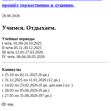
прошёл торжественно и душевно.
28.06.2026
Учимся. Отдыхаем.
Учебные периоды
I четв. 01.09-24.10.2025
II четв.05.11-30.12.2025
III четв.12.01-27.03.2026
IV четв. 06.04-26.05.2026
Каникулы
с 25.10 по 02.11.2025 (9 дн.)
с 31.12.2025 по 11.01.2026 (12 дн.)
с 14.02 по 23.02.2026 (9 дн. доп.кан.I кл. )
с 28.03 по 05.04.2026 (9 дн.)
с 27.05 по 31.08.2026 (97 дн.)
996