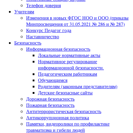
Телефон доверия
Учителям
Изменения в новых ФГОС НОО и ООО (приказы
Минпросвещения от 31.05.2021 № 286 и № 287)
Конкурс Педагог года
Наставничество
Безопасность
Информационная безопасность
Локальные нормативные акты
Нормативное регулирование
информационной безопасности.
Педагогическим работникам
Обучающимся
Родителям (законным представителям)
Детские безопасные сайты
Дорожная безопасность
Пожарная безопасность
Антитеррористическая безопасность
Антикоррупционная политика
Памятки, видеоролики по профилактике
травматизма и гибели людей