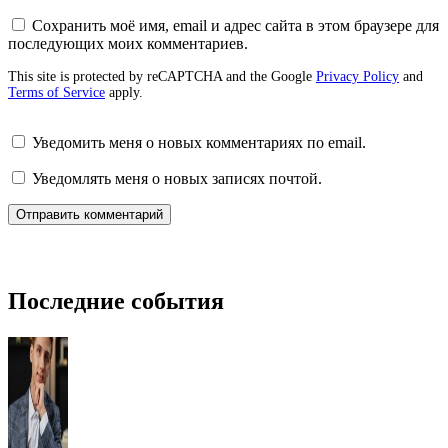
Сохранить моё имя, email и адрес сайта в этом браузере для
последующих моих комментариев.
This site is protected by reCAPTCHA and the Google
Privacy Policy
and
Terms of Service
apply.
Уведомить меня о новых комментариях по email.
Уведомлять меня о новых записях почтой.
Последние события