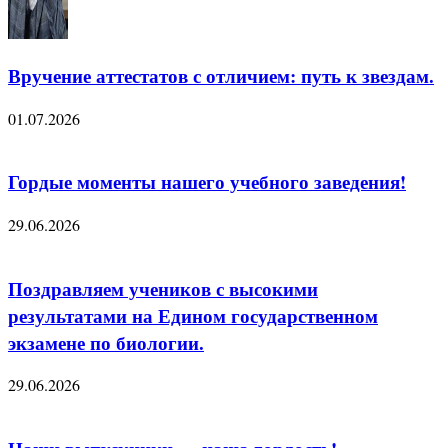
Вручение аттестатов с отличием: путь к звездам.
01.07.2026
Гордые моменты нашего учебного заведения!
29.06.2026
Поздравляем учеников с высокими
результатами на Едином государственном
экзамене по биологии.
29.06.2026