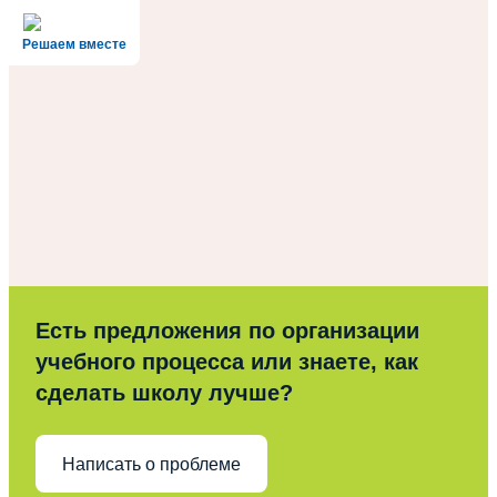
Решаем вместе
Есть предложения по организации
учебного процесса или знаете, как
сделать школу лучше?
Написать о проблеме