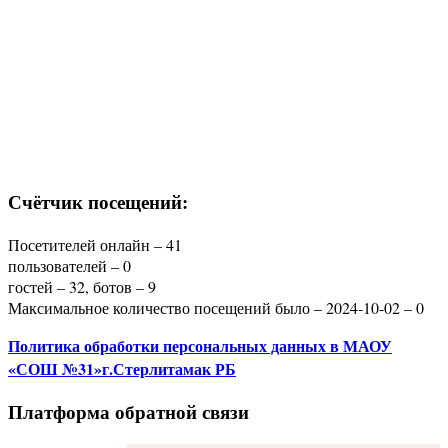
Счётчик посещений:
Посетителей онлайн – 41
пользователей – 0
гостей – 32, ботов – 9
Максимальное количество посещений было – 2024-10-02 – 0
Политика
обработки персональных данных
в МАОУ
«СОШ №31»г.Стерлитамак РБ
Платформа обратной связи