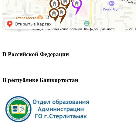
В Российской Федерации
В республике Башкортостан