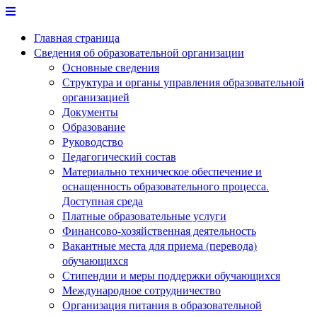
Перейти
к
Главная страница
содержимому
Сведения об образовательной организации
Основные сведения
Структура и органы управления образовательной
организацией
Документы
Образование
Руководство
Педагогический состав
Материально техническое обеспечение и
оснащенность образовательного процесса.
Доступная среда
Платные образовательные услуги
Финансово-хозяйственная деятельность
Вакантные места для приема (перевода)
обучающихся
Стипендии и меры поддержки обучающихся
Международное сотрудничество
Организация питания в образовательной