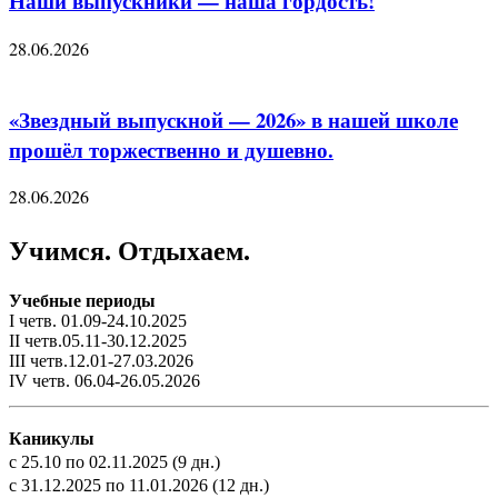
Наши выпускники — наша гордость!
28.06.2026
«Звездный выпускной — 2026» в нашей школе
прошёл торжественно и душевно.
28.06.2026
Учимся. Отдыхаем.
Учебные периоды
I четв. 01.09-24.10.2025
II четв.05.11-30.12.2025
III четв.12.01-27.03.2026
IV четв. 06.04-26.05.2026
Каникулы
с 25.10 по 02.11.2025 (9 дн.)
с 31.12.2025 по 11.01.2026 (12 дн.)