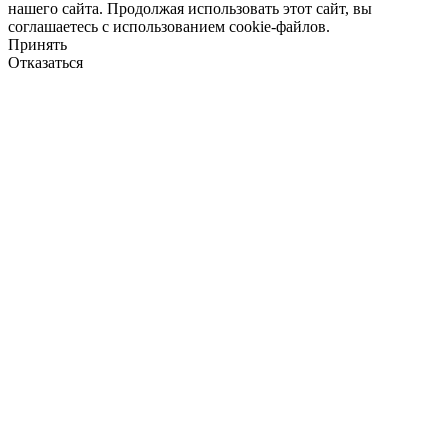
нашего сайта. Продолжая использовать этот сайт, вы
соглашаетесь с использованием cookie-файлов.
Принять
Отказаться