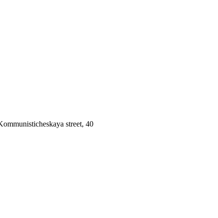
 Kommunisticheskaya street, 40