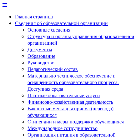
Перейти
к
Главная страница
содержимому
Сведения об образовательной организации
Основные сведения
Структура и органы управления образовательной
организацией
Документы
Образование
Руководство
Педагогический состав
Материально техническое обеспечение и
оснащенность образовательного процесса.
Доступная среда
Платные образовательные услуги
Финансово-хозяйственная деятельность
Вакантные места для приема (перевода)
обучающихся
Стипендии и меры поддержки обучающихся
Международное сотрудничество
Организация питания в образовательной