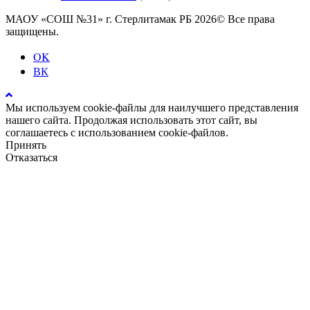
МАОУ «СОШ №31» г. Стерлитамак РБ 2026© Все права
защищены.
OK
ВК
Мы используем cookie-файлы для наилучшего представления
нашего сайта. Продолжая использовать этот сайт, вы
соглашаетесь с использованием cookie-файлов.
Принять
Отказаться