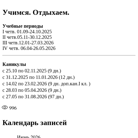
Учимся. Отдыхаем.
Учебные периоды
I четв. 01.09-24.10.2025
II четв.05.11-30.12.2025
III четв.12.01-27.03.2026
IV четв. 06.04-26.05.2026
Каникулы
с 25.10 по 02.11.2025 (9 дн.)
с 31.12.2025 по 11.01.2026 (12 дн.)
с 14.02 по 23.02.2026 (9 дн. доп.кан.I кл. )
с 28.03 по 05.04.2026 (9 дн.)
с 27.05 по 31.08.2026 (97 дн.)
996
Календарь записей
Июнь 2026