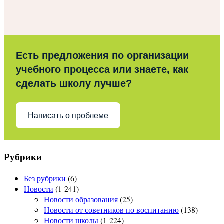
Есть предложения по организации
учебного процесса или знаете, как
сделать школу лучше?
Написать о проблеме
Рубрики
Без рубрики
(6)
Новости
(1 241)
Новости образования
(25)
Новости от советников по воспитанию
(138)
Новости школы
(1 224)