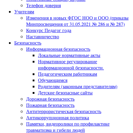
Телефон доверия
Учителям
Изменения в новых ФГОС НОО и ООО (приказы
Минпросвещения от 31.05.2021 № 286 и № 287)
Конкурс Педагог года
Наставничество
Безопасность
Информационная безопасность
Локальные нормативные акты
Нормативное регулирование
информационной безопасности.
Педагогическим работникам
Обучающимся
Родителям (законным представителям)
Детские безопасные сайты
Дорожная безопасность
Пожарная безопасность
Антитеррористическая безопасность
Антикоррупционная политика
Памятки, видеоролики по профилактике
травматизма и гибели людей