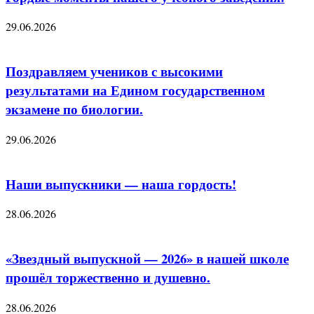
29.06.2026
Поздравляем учеников с высокими
результатами на Едином государственном
экзамене по биологии.
29.06.2026
Наши выпускники — наша гордость!
28.06.2026
«Звездный выпускной — 2026» в нашей школе
прошёл торжественно и душевно.
28.06.2026