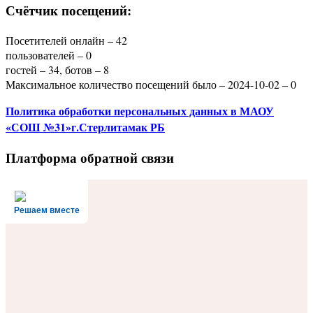
Счётчик посещений:
Посетителей онлайн – 42
пользователей – 0
гостей – 34, ботов – 8
Максимальное количество посещений было – 2024-10-02 – 0
Политика
обработки персональных данных
в МАОУ
«СОШ №31»г.Стерлитамак РБ
Платформа обратной связи
Решаем вместе