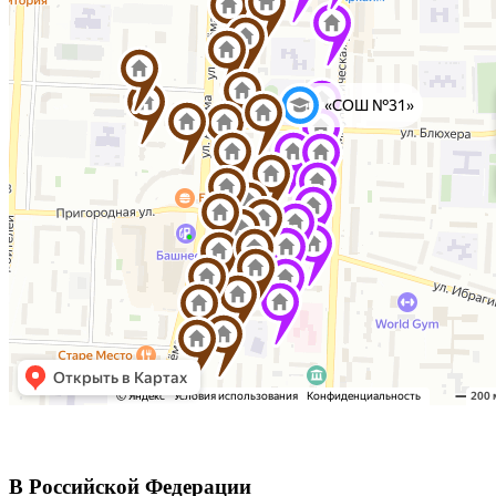
В Российской Федерации