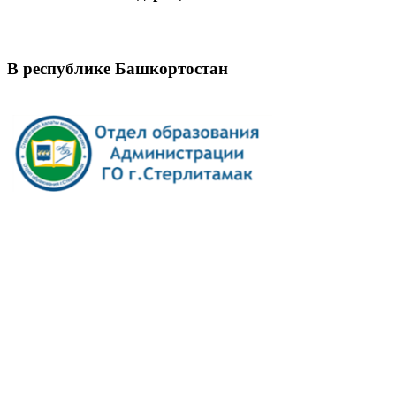
В республике Башкортостан