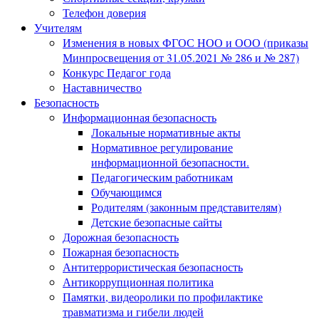
Телефон доверия
Учителям
Изменения в новых ФГОС НОО и ООО (приказы
Минпросвещения от 31.05.2021 № 286 и № 287)
Конкурс Педагог года
Наставничество
Безопасность
Информационная безопасность
Локальные нормативные акты
Нормативное регулирование
информационной безопасности.
Педагогическим работникам
Обучающимся
Родителям (законным представителям)
Детские безопасные сайты
Дорожная безопасность
Пожарная безопасность
Антитеррористическая безопасность
Антикоррупционная политика
Памятки, видеоролики по профилактике
травматизма и гибели людей