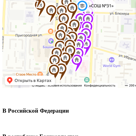
В Российской Федерации