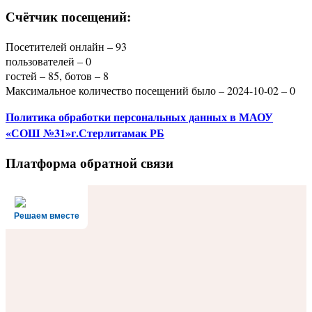
Счётчик посещений:
Посетителей онлайн – 93
пользователей – 0
гостей – 85, ботов – 8
Максимальное количество посещений было – 2024-10-02 – 0
Политика
обработки персональных данных
в МАОУ
«СОШ №31»г.Стерлитамак РБ
Платформа обратной связи
Решаем вместе