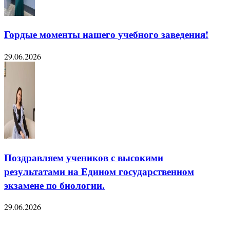
Гордые моменты нашего учебного заведения!
29.06.2026
Поздравляем учеников с высокими
результатами на Едином государственном
экзамене по биологии.
29.06.2026