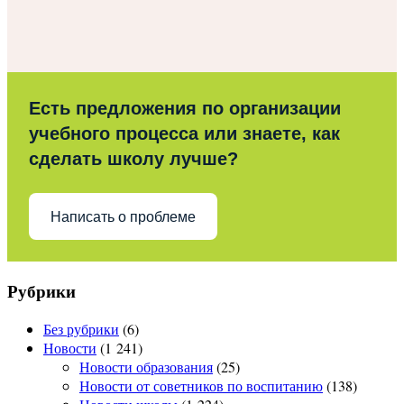
Есть предложения по организации
учебного процесса или знаете, как
сделать школу лучше?
Написать о проблеме
Рубрики
Без рубрики
(6)
Новости
(1 241)
Новости образования
(25)
Новости от советников по воспитанию
(138)