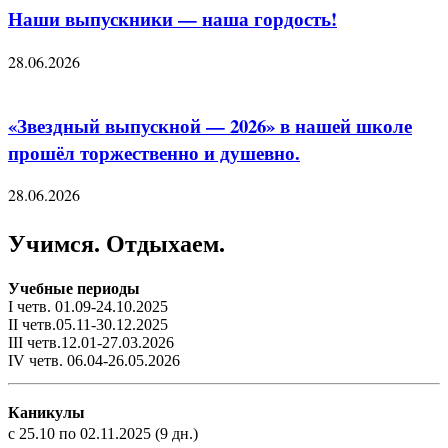
Наши выпускники — наша гордость!
28.06.2026
«Звездный выпускной — 2026» в нашей школе
прошёл торжественно и душевно.
28.06.2026
Учимся. Отдыхаем.
Учебные периоды
I четв. 01.09-24.10.2025
II четв.05.11-30.12.2025
III четв.12.01-27.03.2026
IV четв. 06.04-26.05.2026
Каникулы
с 25.10 по 02.11.2025 (9 дн.)