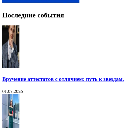
Последние события
Вручение аттестатов с отличием: путь к звездам.
01.07.2026