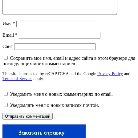
Имя
*
Email
*
Сайт
Сохранить моё имя, email и адрес сайта в этом браузере для
последующих моих комментариев.
This site is protected by reCAPTCHA and the Google
Privacy Policy
and
Terms of Service
apply.
Уведомить меня о новых комментариях по email.
Уведомлять меня о новых записях почтой.