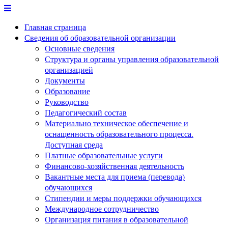
Перейти
к
Главная страница
содержимому
Сведения об образовательной организации
Основные сведения
Структура и органы управления образовательной
организацией
Документы
Образование
Руководство
Педагогический состав
Материально техническое обеспечение и
оснащенность образовательного процесса.
Доступная среда
Платные образовательные услуги
Финансово-хозяйственная деятельность
Вакантные места для приема (перевода)
обучающихся
Стипендии и меры поддержки обучающихся
Международное сотрудничество
Организация питания в образовательной