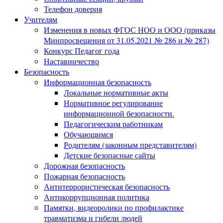
Телефон доверия
Учителям
Изменения в новых ФГОС НОО и ООО (приказы
Минпросвещения от 31.05.2021 № 286 и № 287)
Конкурс Педагог года
Наставничество
Безопасность
Информационная безопасность
Локальные нормативные акты
Нормативное регулирование
информационной безопасности.
Педагогическим работникам
Обучающимся
Родителям (законным представителям)
Детские безопасные сайты
Дорожная безопасность
Пожарная безопасность
Антитеррористическая безопасность
Антикоррупционная политика
Памятки, видеоролики по профилактике
травматизма и гибели людей