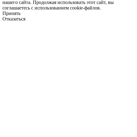
нашего сайта. Продолжая использовать этот сайт, вы
соглашаетесь с использованием cookie-файлов.
Принять
Отказаться