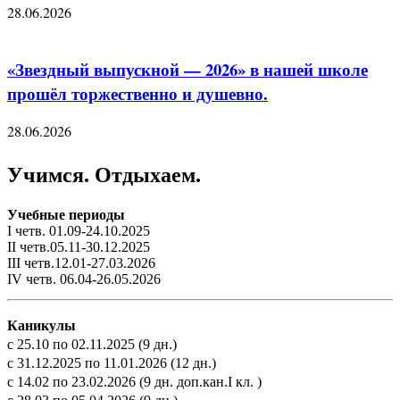
28.06.2026
«Звездный выпускной — 2026» в нашей школе
прошёл торжественно и душевно.
28.06.2026
Учимся. Отдыхаем.
Учебные периоды
I четв. 01.09-24.10.2025
II четв.05.11-30.12.2025
III четв.12.01-27.03.2026
IV четв. 06.04-26.05.2026
Каникулы
с 25.10 по 02.11.2025 (9 дн.)
с 31.12.2025 по 11.01.2026 (12 дн.)
с 14.02 по 23.02.2026 (9 дн. доп.кан.I кл. )