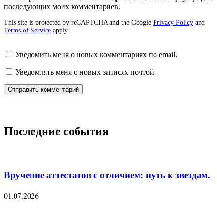
последующих моих комментариев.
This site is protected by reCAPTCHA and the Google
Privacy Policy
and
Terms of Service
apply.
Уведомить меня о новых комментариях по email.
Уведомлять меня о новых записях почтой.
Последние события
Вручение аттестатов с отличием: путь к звездам.
01.07.2026