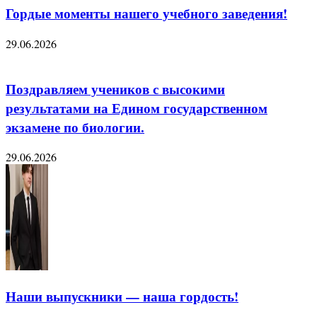
Гордые моменты нашего учебного заведения!
29.06.2026
Поздравляем учеников с высокими
результатами на Едином государственном
экзамене по биологии.
29.06.2026
Наши выпускники — наша гордость!