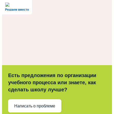
Решаем вместе
Есть предложения по организации
учебного процесса или знаете, как
сделать школу лучше?
Написать о проблеме