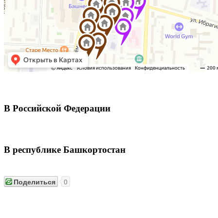
В Российской Федерации
В республике Башкортостан
Поделиться
0