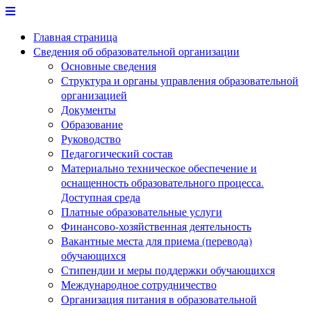
Перейти
к
Главная страница
содержимому
Сведения об образовательной организации
Основные сведения
Структура и органы управления образовательной
организацией
Документы
Образование
Руководство
Педагогический состав
Материально техническое обеспечение и
оснащенность образовательного процесса.
Доступная среда
Платные образовательные услуги
Финансово-хозяйственная деятельность
Вакантные места для приема (перевода)
обучающихся
Стипендии и меры поддержки обучающихся
Международное сотрудничество
Организация питания в образовательной