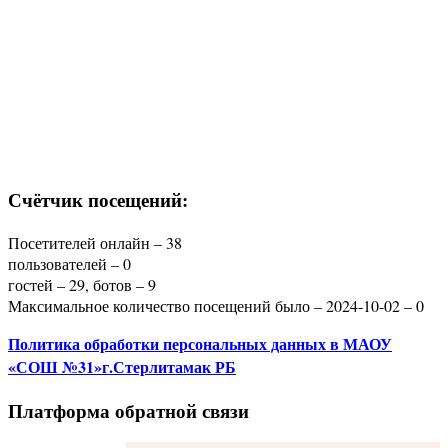
Счётчик посещений:
Посетителей онлайн – 38
пользователей – 0
гостей – 29, ботов – 9
Максимальное количество посещений было – 2024-10-02 – 0
Политика
обработки персональных данных
в МАОУ
«СОШ №31»г.Стерлитамак РБ
Платформа обратной связи