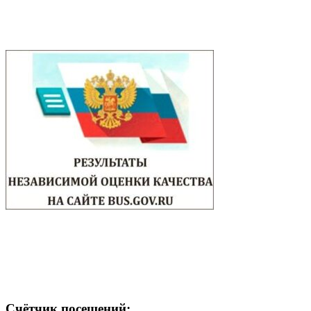
Счётчик посещений: