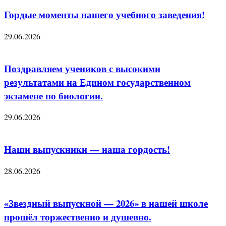
Гордые моменты нашего учебного заведения!
29.06.2026
Поздравляем учеников с высокими
результатами на Едином государственном
экзамене по биологии.
29.06.2026
Наши выпускники — наша гордость!
28.06.2026
«Звездный выпускной — 2026» в нашей школе
прошёл торжественно и душевно.