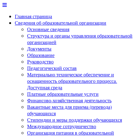
Перейти
к
Главная страница
содержимому
Сведения об образовательной организации
Основные сведения
Структура и органы управления образовательной
организацией
Документы
Образование
Руководство
Педагогический состав
Материально техническое обеспечение и
оснащенность образовательного процесса.
Доступная среда
Платные образовательные услуги
Финансово-хозяйственная деятельность
Вакантные места для приема (перевода)
обучающихся
Стипендии и меры поддержки обучающихся
Международное сотрудничество
Организация питания в образовательной