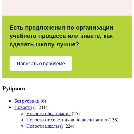
Есть предложения по организации
учебного процесса или знаете, как
сделать школу лучше?
Написать о проблеме
Рубрики
Без рубрики
(6)
Новости
(1 241)
Новости образования
(25)
Новости от советников по воспитанию
(138)
Новости школы
(1 224)