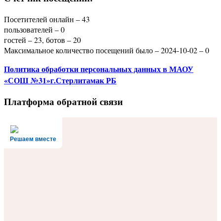
Посетителей онлайн – 43
пользователей – 0
гостей – 23, ботов – 20
Максимальное количество посещений было – 2024-10-02 – 0
Политика
обработки персональных данных
в МАОУ
«СОШ №31»г.Стерлитамак РБ
Платформа обратной связи
Решаем вместе