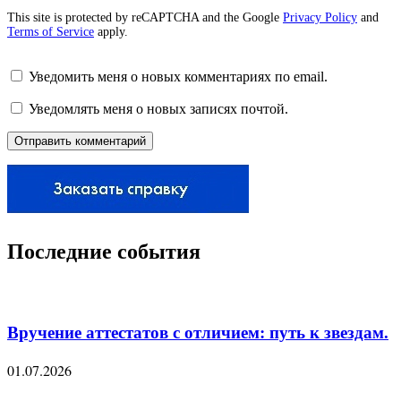
This site is protected by reCAPTCHA and the Google
Privacy Policy
and
Terms of Service
apply.
Уведомить меня о новых комментариях по email.
Уведомлять меня о новых записях почтой.
Последние события
Вручение аттестатов с отличием: путь к звездам.
01.07.2026