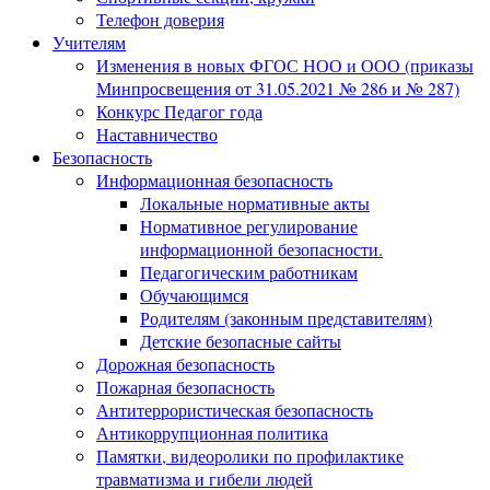
Телефон доверия
Учителям
Изменения в новых ФГОС НОО и ООО (приказы
Минпросвещения от 31.05.2021 № 286 и № 287)
Конкурс Педагог года
Наставничество
Безопасность
Информационная безопасность
Локальные нормативные акты
Нормативное регулирование
информационной безопасности.
Педагогическим работникам
Обучающимся
Родителям (законным представителям)
Детские безопасные сайты
Дорожная безопасность
Пожарная безопасность
Антитеррористическая безопасность
Антикоррупционная политика
Памятки, видеоролики по профилактике
травматизма и гибели людей