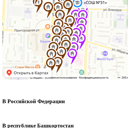
В Российской Федерации
В республике Башкортостан