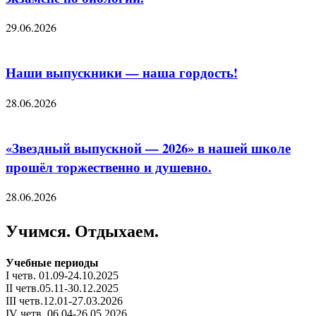
29.06.2026
Наши выпускники — наша гордость!
28.06.2026
«Звездный выпускной — 2026» в нашей школе
прошёл торжественно и душевно.
28.06.2026
Учимся. Отдыхаем.
Учебные периоды
I четв. 01.09-24.10.2025
II четв.05.11-30.12.2025
III четв.12.01-27.03.2026
IV четв. 06.04-26.05.2026