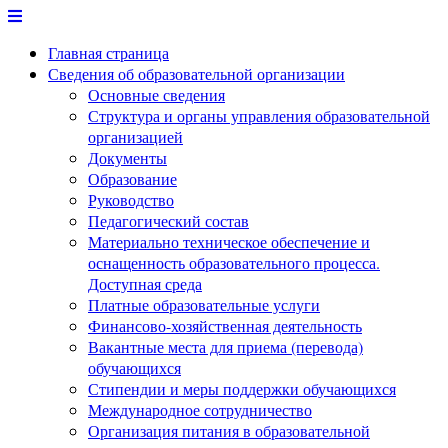
Перейти
к
Главная страница
содержимому
Сведения об образовательной организации
Основные сведения
Структура и органы управления образовательной
организацией
Документы
Образование
Руководство
Педагогический состав
Материально техническое обеспечение и
оснащенность образовательного процесса.
Доступная среда
Платные образовательные услуги
Финансово-хозяйственная деятельность
Вакантные места для приема (перевода)
обучающихся
Стипендии и меры поддержки обучающихся
Международное сотрудничество
Организация питания в образовательной