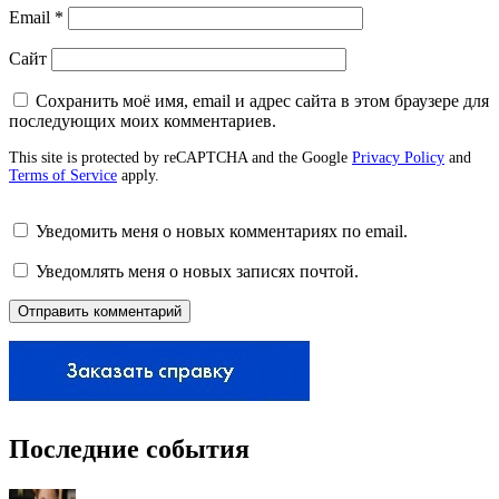
Email
*
Сайт
Сохранить моё имя, email и адрес сайта в этом браузере для
последующих моих комментариев.
This site is protected by reCAPTCHA and the Google
Privacy Policy
and
Terms of Service
apply.
Уведомить меня о новых комментариях по email.
Уведомлять меня о новых записях почтой.
Последние события