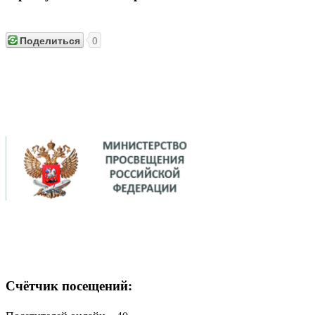
Поделиться
0
Счётчик посещений: