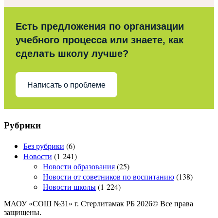
Есть предложения по организации
учебного процесса или знаете, как
сделать школу лучше?
Написать о проблеме
Рубрики
Без рубрики
(6)
Новости
(1 241)
Новости образования
(25)
Новости от советников по воспитанию
(138)
Новости школы
(1 224)
МАОУ «СОШ №31» г. Стерлитамак РБ 2026© Все права
защищены.