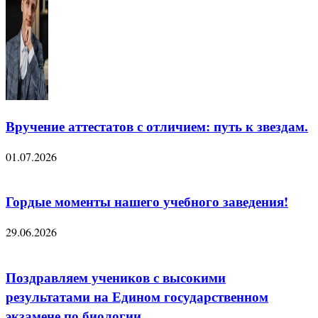
Вручение аттестатов с отличием: путь к звездам.
01.07.2026
Гордые моменты нашего учебного заведения!
29.06.2026
Поздравляем учеников с высокими
результатами на Едином государственном
экзамене по биологии.