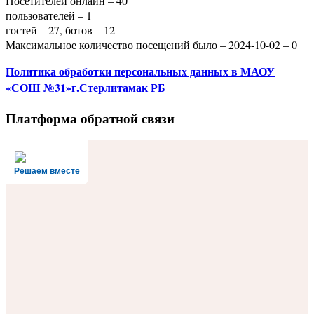
Посетителей онлайн – 40
пользователей – 1
гостей – 27, ботов – 12
Максимальное количество посещений было – 2024-10-02 – 0
Политика
обработки персональных данных
в МАОУ
«СОШ №31»г.Стерлитамак РБ
Платформа обратной связи
Решаем вместе