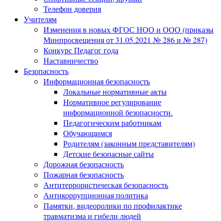
Телефон доверия
Учителям
Изменения в новых ФГОС НОО и ООО (приказы
Минпросвещения от 31.05.2021 № 286 и № 287)
Конкурс Педагог года
Наставничество
Безопасность
Информационная безопасность
Локальные нормативные акты
Нормативное регулирование
информационной безопасности.
Педагогическим работникам
Обучающимся
Родителям (законным представителям)
Детские безопасные сайты
Дорожная безопасность
Пожарная безопасность
Антитеррористическая безопасность
Антикоррупционная политика
Памятки, видеоролики по профилактике
травматизма и гибели людей