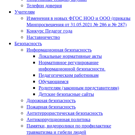
Телефон доверия
Учителям
Изменения в новых ФГОС НОО и ООО (приказы
Минпросвещения от 31.05.2021 № 286 и № 287)
Конкурс Педагог года
Наставничество
Безопасность
Информационная безопасность
Локальные нормативные акты
Нормативное регулирование
информационной безопасности.
Педагогическим работникам
Обучающимся
Родителям (законным представителям)
Детские безопасные сайты
Дорожная безопасность
Пожарная безопасность
Антитеррористическая безопасность
Антикоррупционная политика
Памятки, видеоролики по профилактике
травматизма и гибели людей