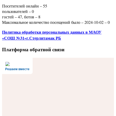
Посетителей онлайн – 55
пользователей – 0
гостей – 47, ботов – 8
Максимальное количество посещений было – 2024-10-02 – 0
Политика
обработки персональных данных
в МАОУ
«СОШ №31»г.Стерлитамак РБ
Платформа обратной связи
Решаем вместе