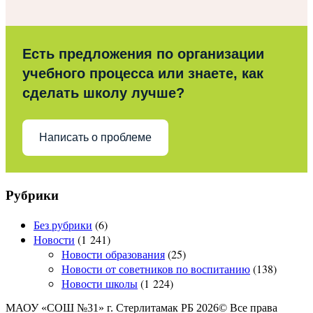
Есть предложения по организации
учебного процесса или знаете, как
сделать школу лучше?
Написать о проблеме
Рубрики
Без рубрики
(6)
Новости
(1 241)
Новости образования
(25)
Новости от советников по воспитанию
(138)
Новости школы
(1 224)
МАОУ «СОШ №31» г. Стерлитамак РБ 2026© Все права