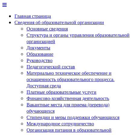
Перейти
к
Главная страница
содержимому
Сведения об образовательной организации
Основные сведения
Структура и органы управления образовательной
организацией
Документы
Образование
Руководство
Педагогический состав
Материально техническое обеспечение и
оснащенность образовательного процесса.
Доступная среда
Платные образовательные услуги
Финансово-хозяйственная деятельность
Вакантные места для приема (перевода)
обучающихся
Стипендии и меры поддержки обучающихся
Международное сотрудничество
Организация питания в образовательной