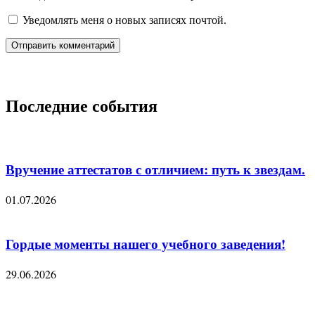
Уведомлять меня о новых записях почтой.
Последние события
Вручение аттестатов с отличием: путь к звездам.
01.07.2026
Гордые моменты нашего учебного заведения!
29.06.2026