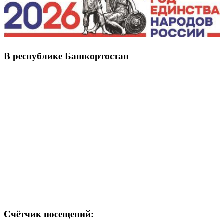
В республике Башкортостан
Счётчик посещений: