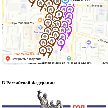
В Российской Федерации