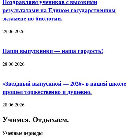
Поздравляем учеников с высокими
результатами на Едином государственном
экзамене по биологии.
29.06.2026
Наши выпускники — наша гордость!
28.06.2026
«Звездный выпускной — 2026» в нашей школе
прошёл торжественно и душевно.
28.06.2026
Учимся. Отдыхаем.
Учебные периоды