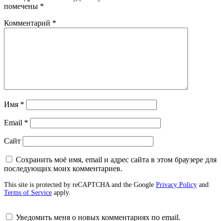
помечены
*
Комментарий
*
Имя
*
Email
*
Сайт
Сохранить моё имя, email и адрес сайта в этом браузере для
последующих моих комментариев.
This site is protected by reCAPTCHA and the Google
Privacy Policy
and
Terms of Service
apply.
Уведомить меня о новых комментариях по email.