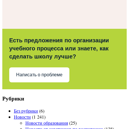
Есть предложения по организации
учебного процесса или знаете, как
сделать школу лучше?
Написать о проблеме
Рубрики
Без рубрики
(6)
Новости
(1 241)
Новости образования
(25)
Новости от советников по воспитанию
(138)