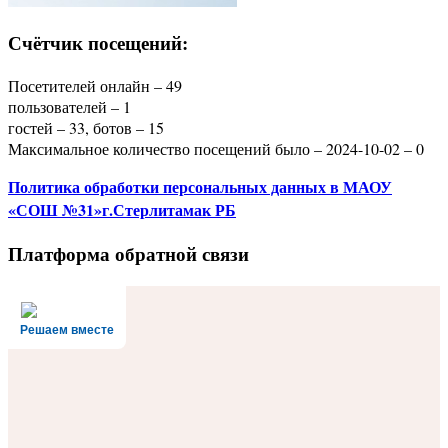
Счётчик посещений:
Посетителей онлайн – 49
пользователей – 1
гостей – 33, ботов – 15
Максимальное количество посещений было – 2024-10-02 – 0
Политика
обработки персональных данных
в МАОУ
«СОШ №31»г.Стерлитамак РБ
Платформа обратной связи
Решаем вместе