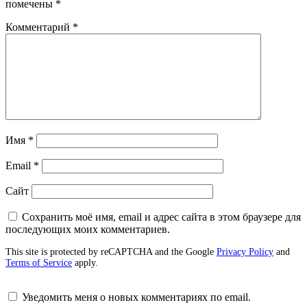
помечены
*
Комментарий
*
Имя
*
Email
*
Сайт
Сохранить моё имя, email и адрес сайта в этом браузере для
последующих моих комментариев.
This site is protected by reCAPTCHA and the Google
Privacy Policy
and
Terms of Service
apply.
Уведомить меня о новых комментариях по email.