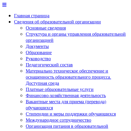
Перейти
к
Главная страница
содержимому
Сведения об образовательной организации
Основные сведения
Структура и органы управления образовательной
организацией
Документы
Образование
Руководство
Педагогический состав
Материально техническое обеспечение и
оснащенность образовательного процесса.
Доступная среда
Платные образовательные услуги
Финансово-хозяйственная деятельность
Вакантные места для приема (перевода)
обучающихся
Стипендии и меры поддержки обучающихся
Международное сотрудничество
Организация питания в образовательной