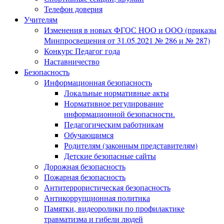
Телефон доверия
Учителям
Изменения в новых ФГОС НОО и ООО (приказы
Минпросвещения от 31.05.2021 № 286 и № 287)
Конкурс Педагог года
Наставничество
Безопасность
Информационная безопасность
Локальные нормативные акты
Нормативное регулирование
информационной безопасности.
Педагогическим работникам
Обучающимся
Родителям (законным представителям)
Детские безопасные сайты
Дорожная безопасность
Пожарная безопасность
Антитеррористическая безопасность
Антикоррупционная политика
Памятки, видеоролики по профилактике
травматизма и гибели людей