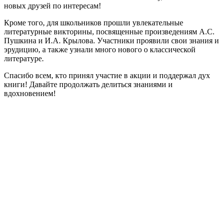
новых друзей по интересам!
Кроме того, для школьников прошли увлекательные
литературные викторины, посвященные произведениям А.С.
Пушкина и И.А. Крылова. Участники проявили свои знания и
эрудицию, а также узнали много нового о классической
литературе.
Спасибо всем, кто принял участие в акции и поддержал дух
книги! Давайте продолжать делиться знаниями и
вдохновением!