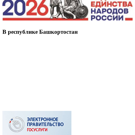
В республике Башкортостан