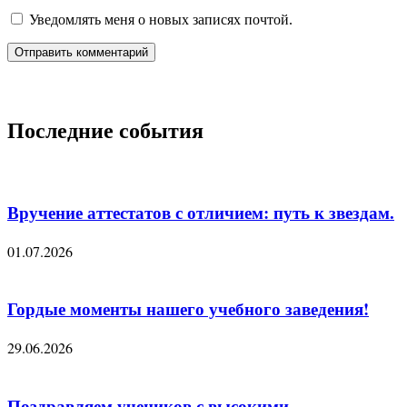
Уведомлять меня о новых записях почтой.
Последние события
Вручение аттестатов с отличием: путь к звездам.
01.07.2026
Гордые моменты нашего учебного заведения!
29.06.2026
Поздравляем учеников с высокими