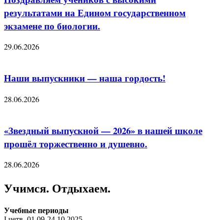
результатами на Едином государственном
экзамене по биологии.
29.06.2026
Наши выпускники — наша гордость!
28.06.2026
«Звездный выпускной — 2026» в нашей школе
прошёл торжественно и душевно.
28.06.2026
Учимся. Отдыхаем.
Учебные периоды
I четв. 01.09-24.10.2025