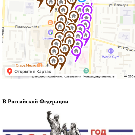
В Российской Федерации