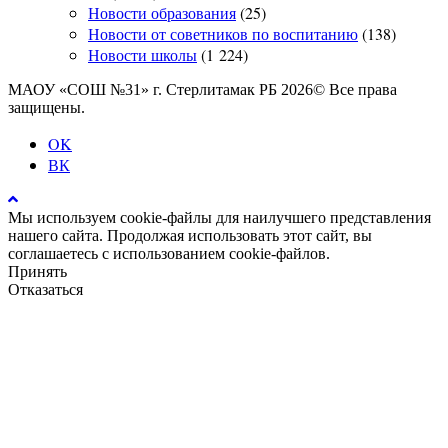
Новости образования
(25)
Новости от советников по воспитанию
(138)
Новости школы
(1 224)
МАОУ «СОШ №31» г. Стерлитамак РБ 2026© Все права
защищены.
OK
ВК
Мы используем cookie-файлы для наилучшего представления
нашего сайта. Продолжая использовать этот сайт, вы
соглашаетесь с использованием cookie-файлов.
Принять
Отказаться