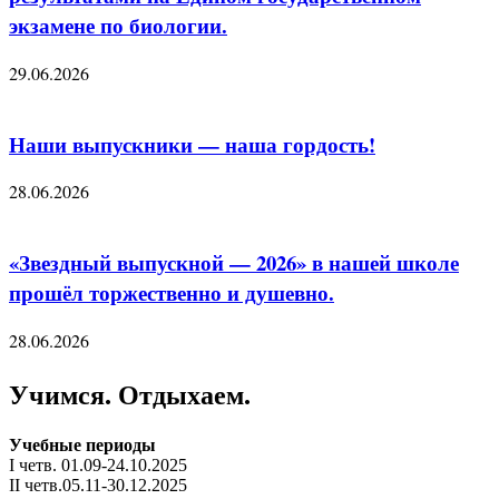
экзамене по биологии.
29.06.2026
Наши выпускники — наша гордость!
28.06.2026
«Звездный выпускной — 2026» в нашей школе
прошёл торжественно и душевно.
28.06.2026
Учимся. Отдыхаем.
Учебные периоды
I четв. 01.09-24.10.2025
II четв.05.11-30.12.2025