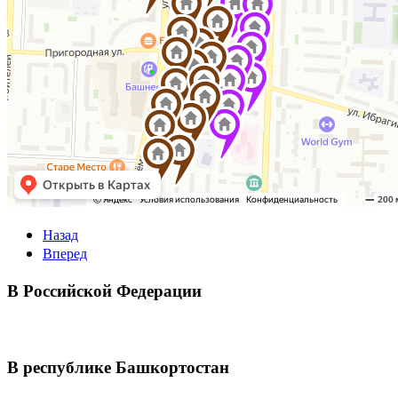
Назад
Вперед
В Российской Федерации
В республике Башкортостан