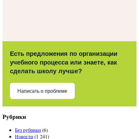
Есть предложения по организации
учебного процесса или знаете, как
сделать школу лучше?
Написать о проблеме
Рубрики
Без рубрики
(6)
Новости
(1 241)