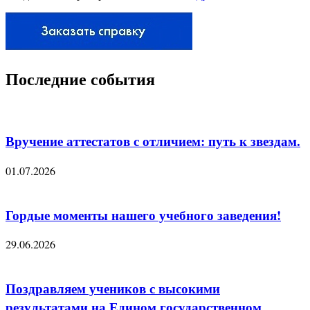
Последние события
Вручение аттестатов с отличием: путь к звездам.
01.07.2026
Гордые моменты нашего учебного заведения!
29.06.2026
Поздравляем учеников с высокими
результатами на Едином государственном