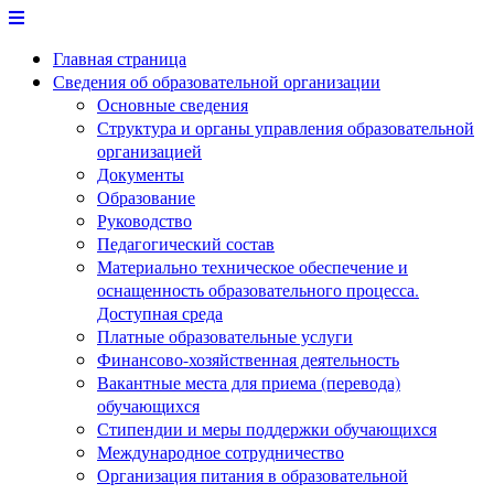
Перейти
к
Главная страница
содержимому
Сведения об образовательной организации
Основные сведения
Структура и органы управления образовательной
организацией
Документы
Образование
Руководство
Педагогический состав
Материально техническое обеспечение и
оснащенность образовательного процесса.
Доступная среда
Платные образовательные услуги
Финансово-хозяйственная деятельность
Вакантные места для приема (перевода)
обучающихся
Стипендии и меры поддержки обучающихся
Международное сотрудничество
Организация питания в образовательной