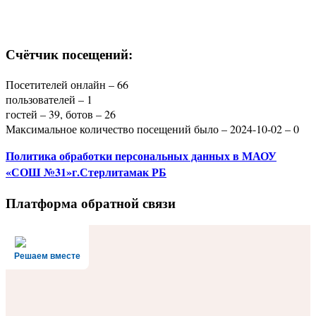
Счётчик посещений:
Посетителей онлайн – 66
пользователей – 1
гостей – 39, ботов – 26
Максимальное количество посещений было – 2024-10-02 – 0
Политика
обработки персональных данных
в МАОУ
«СОШ №31»г.Стерлитамак РБ
Платформа обратной связи
Решаем вместе