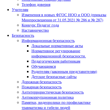
Телефон доверия
Учителям
Изменения в новых ФГОС НОО и ООО (приказы
Минпросвещения от 31.05.2021 № 286 и № 287)
Конкурс Педагог года
Наставничество
Безопасность
Информационная безопасность
Локальные нормативные акты
Нормативное регулирование
информационной безопасности.
Педагогическим работникам
Обучающимся
Родителям (законным представителям)
Детские безопасные сайты
Дорожная безопасность
Пожарная безопасность
Антитеррористическая безопасность
Антикоррупционная политика
Памятки, видеоролики по профилактике
травматизма и гибели людей