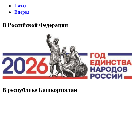
Назад
Вперед
В Российской Федерации
В республике Башкортостан