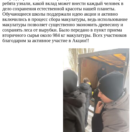
ребята узнали, какой вклад может внести каждый человек в
дело сохранения естественной красоты нашей планеты.
Обучающиеся школы поддержали идею акции и активно
включились в процесс сбора макулатуры, ведь использование
макулатуры позволяет существенно экономить древесину и
сохранять леса от вырубки. Было передано в пункт приема
вторичного сырья около 984 кг макулатуры. Всех участников
благодарим за активное участие в Акции!!