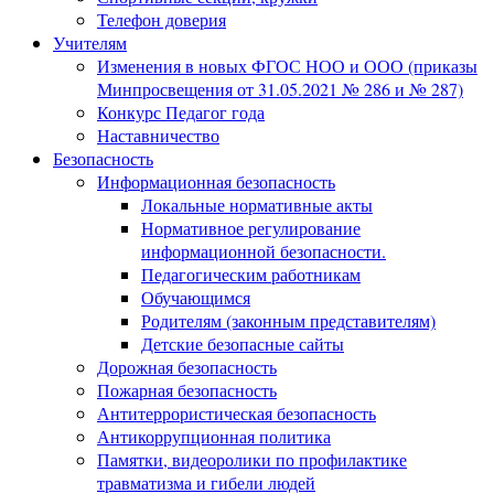
Телефон доверия
Учителям
Изменения в новых ФГОС НОО и ООО (приказы
Минпросвещения от 31.05.2021 № 286 и № 287)
Конкурс Педагог года
Наставничество
Безопасность
Информационная безопасность
Локальные нормативные акты
Нормативное регулирование
информационной безопасности.
Педагогическим работникам
Обучающимся
Родителям (законным представителям)
Детские безопасные сайты
Дорожная безопасность
Пожарная безопасность
Антитеррористическая безопасность
Антикоррупционная политика
Памятки, видеоролики по профилактике
травматизма и гибели людей