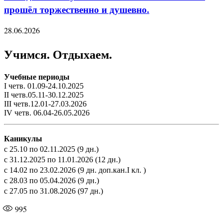
прошёл торжественно и душевно.
28.06.2026
Учимся. Отдыхаем.
Учебные периоды
I четв. 01.09-24.10.2025
II четв.05.11-30.12.2025
III четв.12.01-27.03.2026
IV четв. 06.04-26.05.2026
Каникулы
с 25.10 по 02.11.2025 (9 дн.)
с 31.12.2025 по 11.01.2026 (12 дн.)
с 14.02 по 23.02.2026 (9 дн. доп.кан.I кл. )
с 28.03 по 05.04.2026 (9 дн.)
с 27.05 по 31.08.2026 (97 дн.)
995