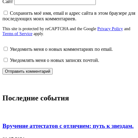
Сайт
Сохранить моё имя, email и адрес сайта в этом браузере для
последующих моих комментариев.
This site is protected by reCAPTCHA and the Google
Privacy Policy
and
Terms of Service
apply.
Уведомить меня о новых комментариях по email.
Уведомлять меня о новых записях почтой.
Последние события
Вручение аттестатов с отличием: путь к звездам.