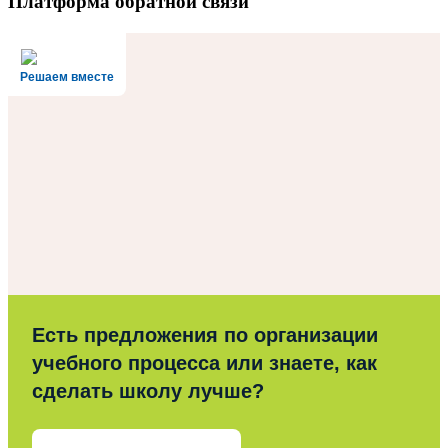
Платформа обратной связи
Решаем вместе
Есть предложения по организации
учебного процесса или знаете, как
сделать школу лучше?