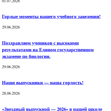
01.07.2026
Гордые моменты нашего учебного заведения!
29.06.2026
Поздравляем учеников с высокими
результатами на Едином государственном
экзамене по биологии.
29.06.2026
Наши выпускники — наша гордость!
28.06.2026
«Звездный выпускной — 2026» в нашей школе