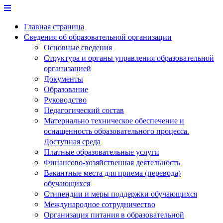
Перейти
к
Главная страница
содержимому
Сведения об образовательной организации
Основные сведения
Структура и органы управления образовательной
организацией
Документы
Образование
Руководство
Педагогический состав
Материально техническое обеспечение и
оснащенность образовательного процесса.
Доступная среда
Платные образовательные услуги
Финансово-хозяйственная деятельность
Вакантные места для приема (перевода)
обучающихся
Стипендии и меры поддержки обучающихся
Международное сотрудничество
Организация питания в образовательной