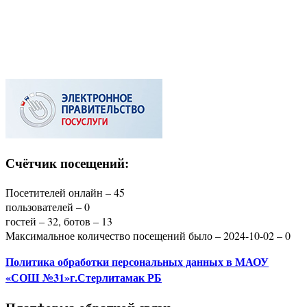
Счётчик посещений:
Посетителей онлайн – 45
пользователей – 0
гостей – 32, ботов – 13
Максимальное количество посещений было – 2024-10-02 – 0
Политика
обработки персональных данных
в МАОУ
«СОШ №31»г.Стерлитамак РБ