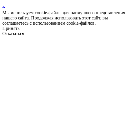
Мы используем cookie-файлы для наилучшего представления
нашего сайта. Продолжая использовать этот сайт, вы
соглашаетесь с использованием cookie-файлов.
Принять
Отказаться