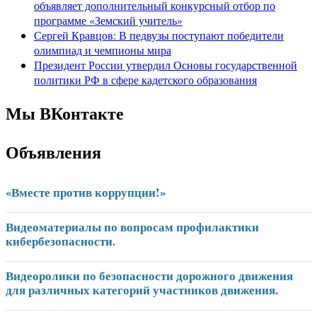
объявляет дополнительный конкурсный отбор по
программе «Земский учитель»
Сергей Кравцов: В педвузы поступают победители
олимпиад и чемпионы мира
Президент России утвердил Основы государственной
политики РФ в сфере кадетского образования
Мы ВКонтакте
Объявления
«Вместе против коррупции!»
Видеоматериалы по вопросам профилактики
кибербезопасности.
Видеоролики по безопасности дорожного движения
для различных категорий участников движения.