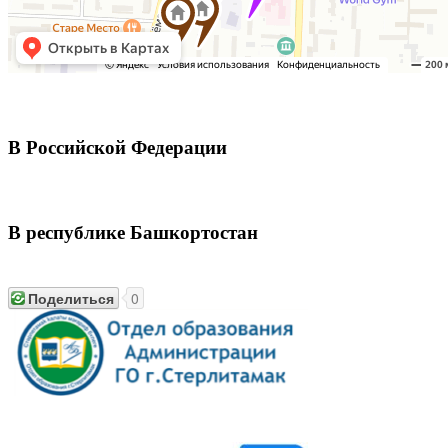
В Российской Федерации
В республике Башкортостан
Поделиться
0