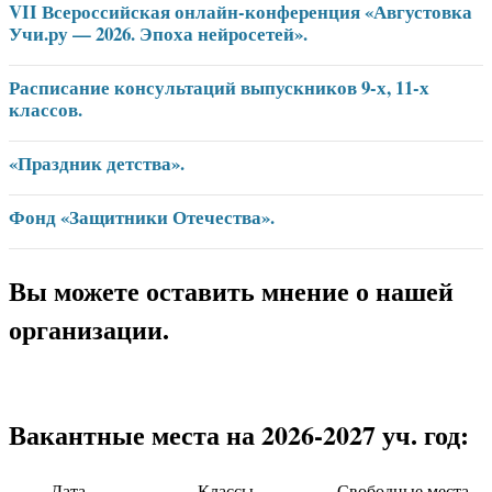
VII Всероссийская онлайн-конференция «Августовка
Учи.ру — 2026. Эпоха нейросетей».
Расписание консультаций выпускников 9-х, 11-х
классов.
«Праздник детства».
Фонд «Защитники Отечества».
Вы можете оставить мнение о нашей
организации.
Вакантные места на 2026-2027 уч. год:
Дата
Классы
Свободные места