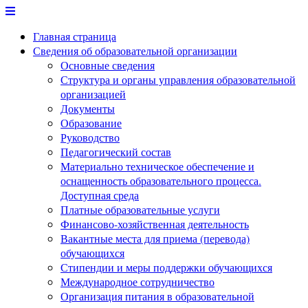
Перейти
к
Главная страница
содержимому
Сведения об образовательной организации
Основные сведения
Структура и органы управления образовательной
организацией
Документы
Образование
Руководство
Педагогический состав
Материально техническое обеспечение и
оснащенность образовательного процесса.
Доступная среда
Платные образовательные услуги
Финансово-хозяйственная деятельность
Вакантные места для приема (перевода)
обучающихся
Стипендии и меры поддержки обучающихся
Международное сотрудничество
Организация питания в образовательной