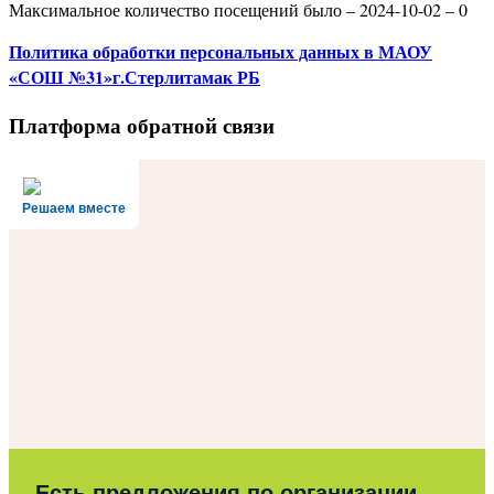
Максимальное количество посещений было – 2024-10-02 – 0
Политика
обработки персональных данных
в МАОУ
«СОШ №31»г.Стерлитамак РБ
Платформа обратной связи
Решаем вместе
Есть предложения по организации