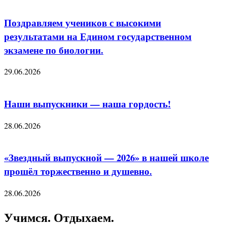
Поздравляем учеников с высокими
результатами на Едином государственном
экзамене по биологии.
29.06.2026
Наши выпускники — наша гордость!
28.06.2026
«Звездный выпускной — 2026» в нашей школе
прошёл торжественно и душевно.
28.06.2026
Учимся. Отдыхаем.