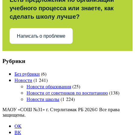
учебного процесса или знаете, как
сделать школу лучше?
Написать о проблеме
Рубрики
Без рубрики
(6)
Новости
(1 241)
Новости образования
(25)
Новости от советников по воспитанию
(138)
Новости школы
(1 224)
МАОУ «СОШ №31» г. Стерлитамак РБ 2026© Все права
защищены.
OK
ВК