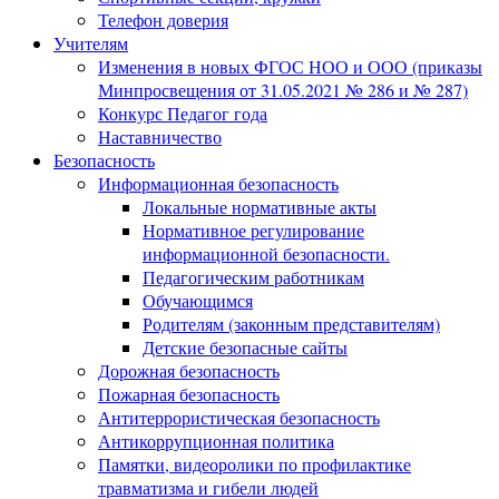
Телефон доверия
Учителям
Изменения в новых ФГОС НОО и ООО (приказы
Минпросвещения от 31.05.2021 № 286 и № 287)
Конкурс Педагог года
Наставничество
Безопасность
Информационная безопасность
Локальные нормативные акты
Нормативное регулирование
информационной безопасности.
Педагогическим работникам
Обучающимся
Родителям (законным представителям)
Детские безопасные сайты
Дорожная безопасность
Пожарная безопасность
Антитеррористическая безопасность
Антикоррупционная политика
Памятки, видеоролики по профилактике
травматизма и гибели людей