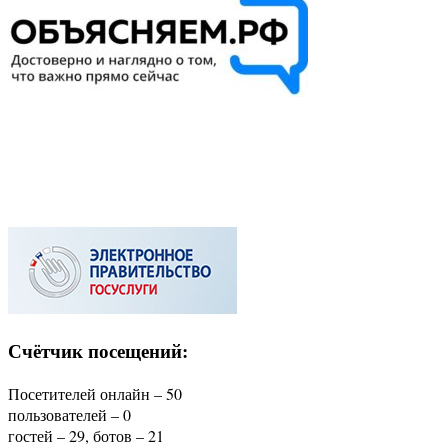
Счётчик посещений:
Посетителей онлайн – 50
пользователей – 0
гостей – 29, ботов – 21