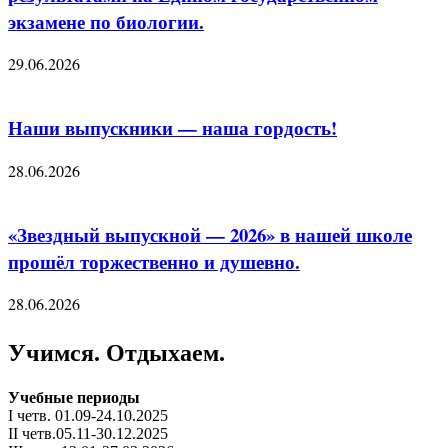
экзамене по биологии.
29.06.2026
Наши выпускники — наша гордость!
28.06.2026
«Звездный выпускной — 2026» в нашей школе
прошёл торжественно и душевно.
28.06.2026
Учимся. Отдыхаем.
Учебные периоды
I четв. 01.09-24.10.2025
II четв.05.11-30.12.2025