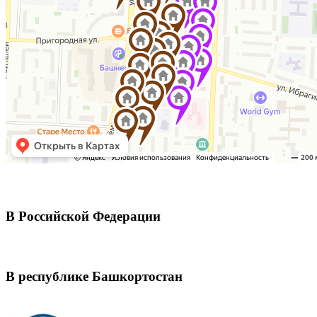
В Российской Федерации
В республике Башкортостан