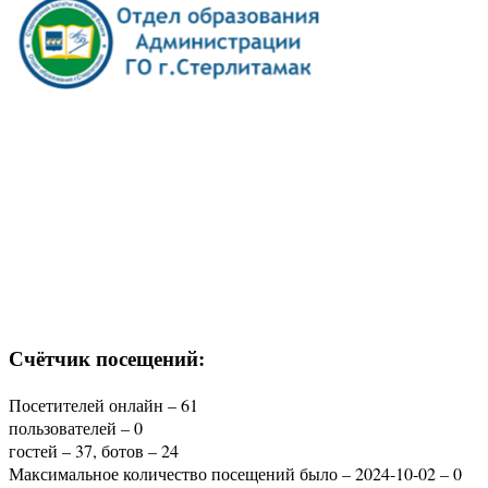
Счётчик посещений:
Посетителей онлайн – 61
пользователей – 0
гостей – 37, ботов – 24
Максимальное количество посещений было – 2024-10-02 – 0