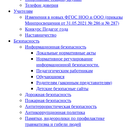
Телефон доверия
Учителям
Изменения в новых ФГОС НОО и ООО (приказы
Минпросвещения от 31.05.2021 № 286 и № 287)
Конкурс Педагог года
Наставничество
Безопасность
Информационная безопасность
Локальные нормативные акты
Нормативное регулирование
информационной безопасности.
Педагогическим работникам
Обучающимся
Родителям (законным представителям)
Детские безопасные сайты
Дорожная безопасность
Пожарная безопасность
Антитеррористическая безопасность
Антикоррупционная политика
Памятки, видеоролики по профилактике
травматизма и гибели людей