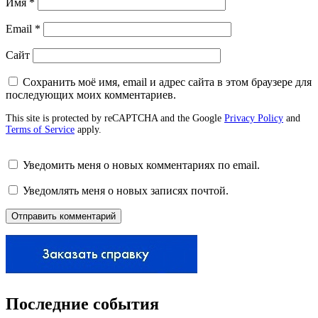
Имя
*
Email
*
Сайт
Сохранить моё имя, email и адрес сайта в этом браузере для
последующих моих комментариев.
This site is protected by reCAPTCHA and the Google
Privacy Policy
and
Terms of Service
apply.
Уведомить меня о новых комментариях по email.
Уведомлять меня о новых записях почтой.
Последние события