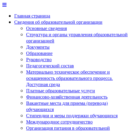
Перейти
к
Главная страница
содержимому
Сведения об образовательной организации
Основные сведения
Структура и органы управления образовательной
организацией
Документы
Образование
Руководство
Педагогический состав
Материально техническое обеспечение и
оснащенность образовательного процесса.
Доступная среда
Платные образовательные услуги
Финансово-хозяйственная деятельность
Вакантные места для приема (перевода)
обучающихся
Стипендии и меры поддержки обучающихся
Международное сотрудничество
Организация питания в образовательной