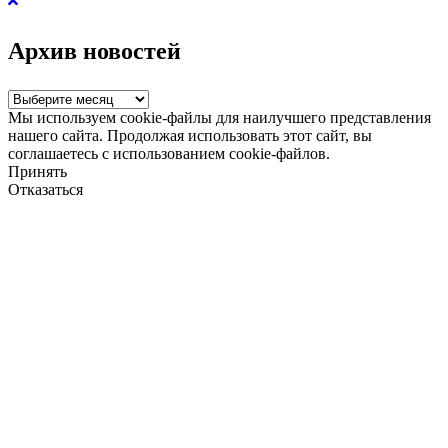
Архив новостей
Архив
новостей
Мы используем cookie-файлы для наилучшего представления
нашего сайта. Продолжая использовать этот сайт, вы
соглашаетесь с использованием cookie-файлов.
Принять
Отказаться