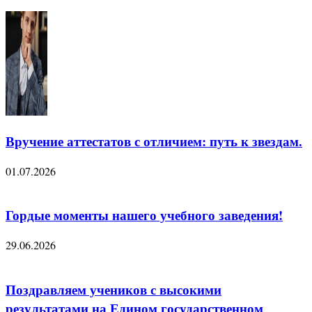
Вручение аттестатов с отличием: путь к звездам.
01.07.2026
Гордые моменты нашего учебного заведения!
29.06.2026
Поздравляем учеников с высокими
результатами на Едином государственном