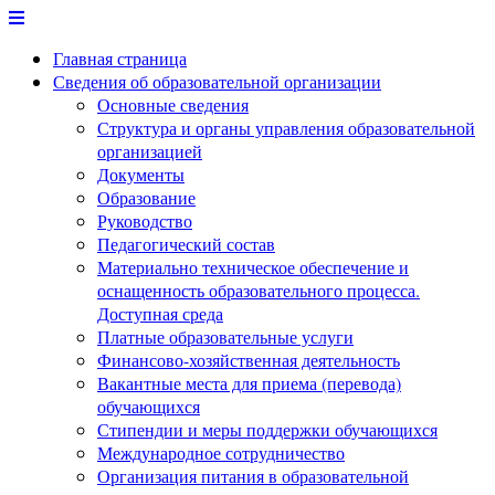
Перейти
к
Главная страница
содержимому
Сведения об образовательной организации
Основные сведения
Структура и органы управления образовательной
организацией
Документы
Образование
Руководство
Педагогический состав
Материально техническое обеспечение и
оснащенность образовательного процесса.
Доступная среда
Платные образовательные услуги
Финансово-хозяйственная деятельность
Вакантные места для приема (перевода)
обучающихся
Стипендии и меры поддержки обучающихся
Международное сотрудничество
Организация питания в образовательной