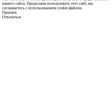
нашего сайта. Продолжая использовать этот сайт, вы
соглашаетесь с использованием cookie-файлов.
Принять
Отказаться