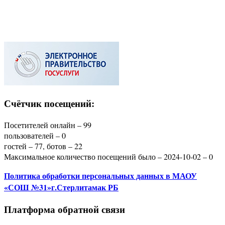
Счётчик посещений:
Посетителей онлайн – 99
пользователей – 0
гостей – 77, ботов – 22
Максимальное количество посещений было – 2024-10-02 – 0
Политика
обработки персональных данных
в МАОУ
«СОШ №31»г.Стерлитамак РБ
Платформа обратной связи