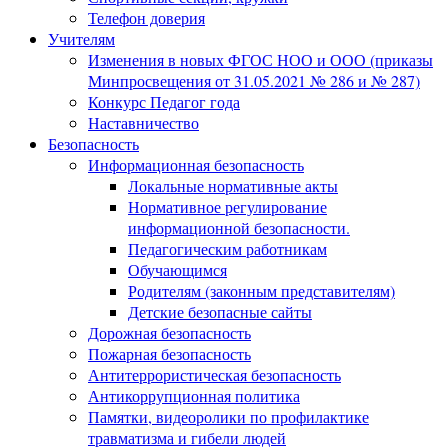
Телефон доверия
Учителям
Изменения в новых ФГОС НОО и ООО (приказы
Минпросвещения от 31.05.2021 № 286 и № 287)
Конкурс Педагог года
Наставничество
Безопасность
Информационная безопасность
Локальные нормативные акты
Нормативное регулирование
информационной безопасности.
Педагогическим работникам
Обучающимся
Родителям (законным представителям)
Детские безопасные сайты
Дорожная безопасность
Пожарная безопасность
Антитеррористическая безопасность
Антикоррупционная политика
Памятки, видеоролики по профилактике
травматизма и гибели людей