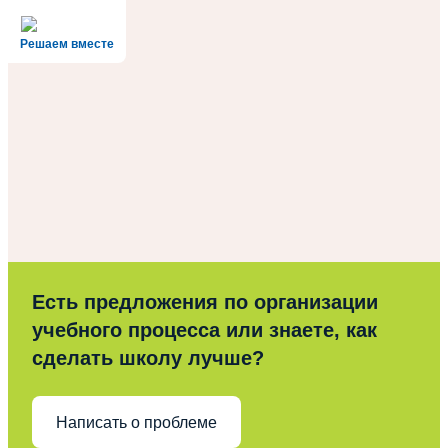
Решаем вместе
Есть предложения по организации
учебного процесса или знаете, как
сделать школу лучше?
Написать о проблеме