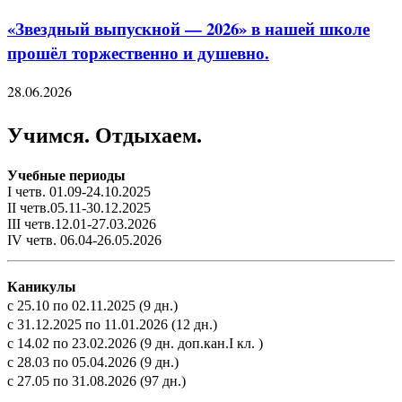
«Звездный выпускной — 2026» в нашей школе
прошёл торжественно и душевно.
28.06.2026
Учимся. Отдыхаем.
Учебные периоды
I четв. 01.09-24.10.2025
II четв.05.11-30.12.2025
III четв.12.01-27.03.2026
IV четв. 06.04-26.05.2026
Каникулы
с 25.10 по 02.11.2025 (9 дн.)
с 31.12.2025 по 11.01.2026 (12 дн.)
с 14.02 по 23.02.2026 (9 дн. доп.кан.I кл. )
с 28.03 по 05.04.2026 (9 дн.)
с 27.05 по 31.08.2026 (97 дн.)