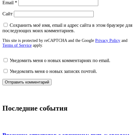
Email
*
Сайт
Сохранить моё имя, email и адрес сайта в этом браузере для
последующих моих комментариев.
This site is protected by reCAPTCHA and the Google
Privacy Policy
and
Terms of Service
apply.
Уведомить меня о новых комментариях по email.
Уведомлять меня о новых записях почтой.
Последние события
Вручение аттестатов с отличием: путь к звездам.