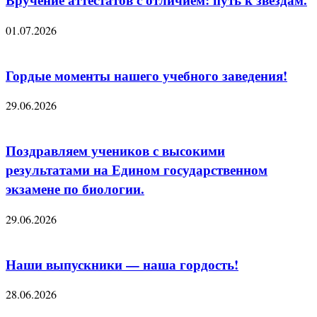
01.07.2026
Гордые моменты нашего учебного заведения!
29.06.2026
Поздравляем учеников с высокими
результатами на Едином государственном
экзамене по биологии.
29.06.2026
Наши выпускники — наша гордость!
28.06.2026