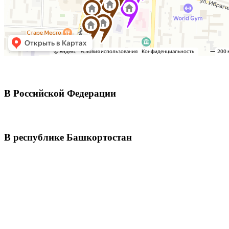
В Российской Федерации
В республике Башкортостан