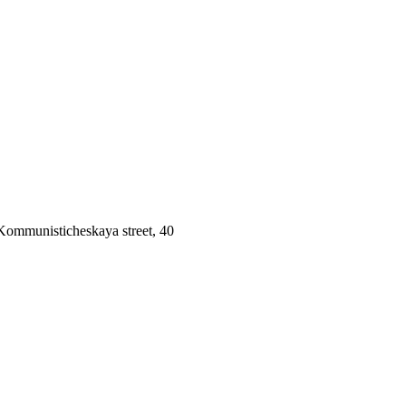
 Kommunisticheskaya street, 40