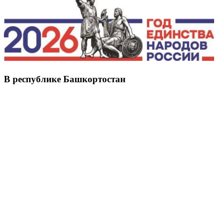
В республике Башкортостан