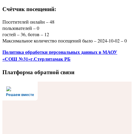
Счётчик посещений:
Посетителей онлайн – 48
пользователей – 0
гостей – 36, ботов – 12
Максимальное количество посещений было – 2024-10-02 – 0
Политика
обработки персональных данных
в МАОУ
«СОШ №31»г.Стерлитамак РБ
Платформа обратной связи
Решаем вместе