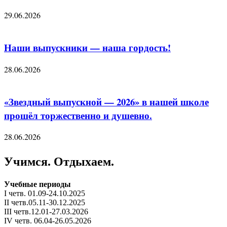
29.06.2026
Наши выпускники — наша гордость!
28.06.2026
«Звездный выпускной — 2026» в нашей школе
прошёл торжественно и душевно.
28.06.2026
Учимся. Отдыхаем.
Учебные периоды
I четв. 01.09-24.10.2025
II четв.05.11-30.12.2025
III четв.12.01-27.03.2026
IV четв. 06.04-26.05.2026