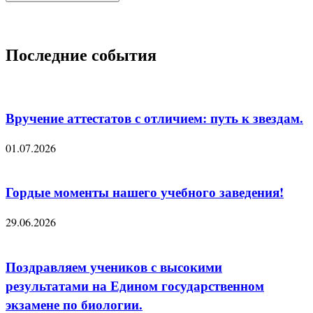
Последние события
Вручение аттестатов с отличием: путь к звездам.
01.07.2026
Гордые моменты нашего учебного заведения!
29.06.2026
Поздравляем учеников с высокими
результатами на Едином государственном
экзамене по биологии.