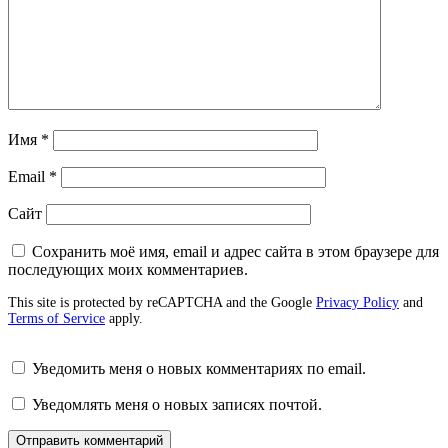
Имя
*
Email
*
Сайт
Сохранить моё имя, email и адрес сайта в этом браузере для
последующих моих комментариев.
This site is protected by reCAPTCHA and the Google
Privacy Policy
and
Terms of Service
apply.
Уведомить меня о новых комментариях по email.
Уведомлять меня о новых записях почтой.