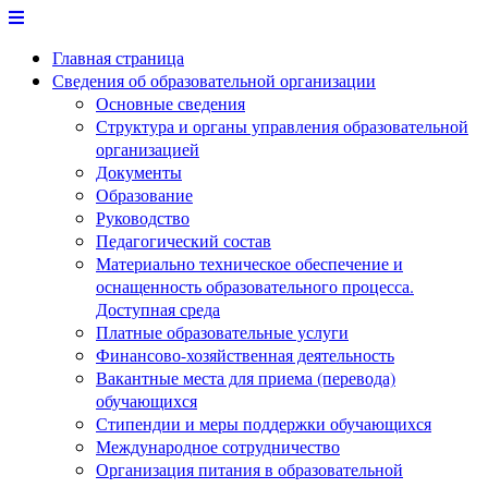
Перейти
к
Главная страница
содержимому
Сведения об образовательной организации
Основные сведения
Структура и органы управления образовательной
организацией
Документы
Образование
Руководство
Педагогический состав
Материально техническое обеспечение и
оснащенность образовательного процесса.
Доступная среда
Платные образовательные услуги
Финансово-хозяйственная деятельность
Вакантные места для приема (перевода)
обучающихся
Стипендии и меры поддержки обучающихся
Международное сотрудничество
Организация питания в образовательной