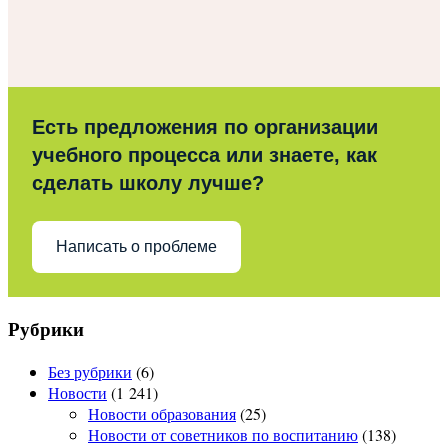
Есть предложения по организации
учебного процесса или знаете, как
сделать школу лучше?
Написать о проблеме
Рубрики
Без рубрики
(6)
Новости
(1 241)
Новости образования
(25)
Новости от советников по воспитанию
(138)