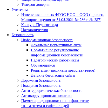
Телефон доверия
Учителям
Изменения в новых ФГОС НОО и ООО (приказы
Минпросвещения от 31.05.2021 № 286 и № 287)
Конкурс Педагог года
Наставничество
Безопасность
Информационная безопасность
Локальные нормативные акты
Нормативное регулирование
информационной безопасности.
Педагогическим работникам
Обучающимся
Родителям (законным представителям)
Детские безопасные сайты
Дорожная безопасность
Пожарная безопасность
Антитеррористическая безопасность
Антикоррупционная политика
Памятки, видеоролики по профилактике
травматизма и гибели людей