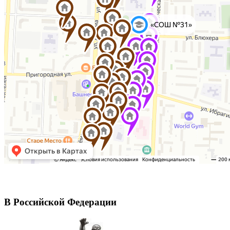
В Российской Федерации