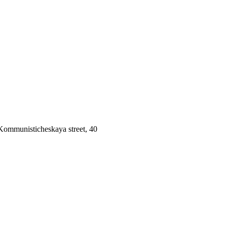
 Kommunisticheskaya street, 40