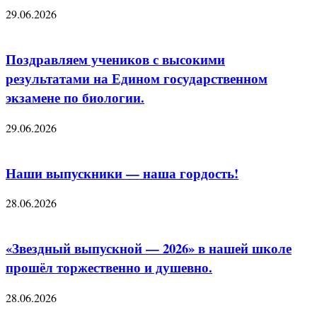
29.06.2026
Поздравляем учеников с высокими
результатами на Едином государственном
экзамене по биологии.
29.06.2026
Наши выпускники — наша гордость!
28.06.2026
«Звездный выпускной — 2026» в нашей школе
прошёл торжественно и душевно.
28.06.2026