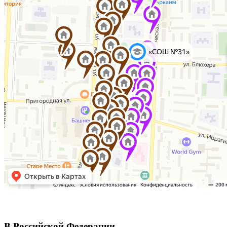
В Российской Федерации