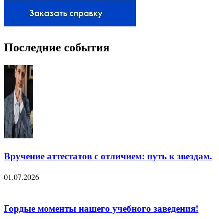
Последние события
Вручение аттестатов с отличием: путь к звездам.
01.07.2026
Гордые моменты нашего учебного заведения!