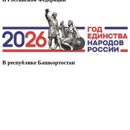
В республике Башкортостан