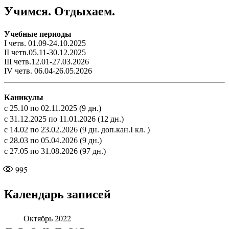
Учимся. Отдыхаем.
Учебные периоды
I четв. 01.09-24.10.2025
II четв.05.11-30.12.2025
III четв.12.01-27.03.2026
IV четв. 06.04-26.05.2026
Каникулы
с 25.10 по 02.11.2025 (9 дн.)
с 31.12.2025 по 11.01.2026 (12 дн.)
с 14.02 по 23.02.2026 (9 дн. доп.кан.I кл. )
с 28.03 по 05.04.2026 (9 дн.)
с 27.05 по 31.08.2026 (97 дн.)
995
Календарь записей
Октябрь 2022