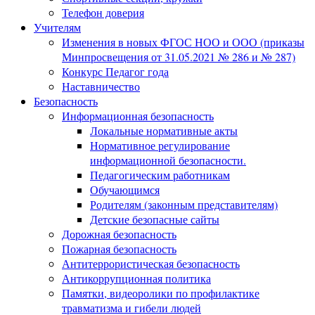
Телефон доверия
Учителям
Изменения в новых ФГОС НОО и ООО (приказы
Минпросвещения от 31.05.2021 № 286 и № 287)
Конкурс Педагог года
Наставничество
Безопасность
Информационная безопасность
Локальные нормативные акты
Нормативное регулирование
информационной безопасности.
Педагогическим работникам
Обучающимся
Родителям (законным представителям)
Детские безопасные сайты
Дорожная безопасность
Пожарная безопасность
Антитеррористическая безопасность
Антикоррупционная политика
Памятки, видеоролики по профилактике
травматизма и гибели людей