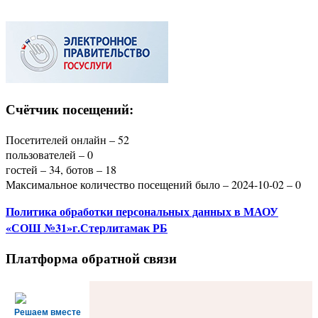
Счётчик посещений:
Посетителей онлайн – 52
пользователей – 0
гостей – 34, ботов – 18
Максимальное количество посещений было – 2024-10-02 – 0
Политика
обработки персональных данных
в МАОУ
«СОШ №31»г.Стерлитамак РБ
Платформа обратной связи
Решаем вместе