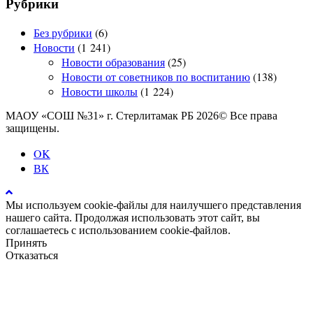
Рубрики
Без рубрики
(6)
Новости
(1 241)
Новости образования
(25)
Новости от советников по воспитанию
(138)
Новости школы
(1 224)
МАОУ «СОШ №31» г. Стерлитамак РБ 2026© Все права
защищены.
OK
ВК
Мы используем cookie-файлы для наилучшего представления
нашего сайта. Продолжая использовать этот сайт, вы
соглашаетесь с использованием cookie-файлов.
Принять
Отказаться