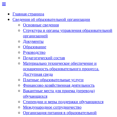
Перейти
к
Главная страница
содержимому
Сведения об образовательной организации
Основные сведения
Структура и органы управления образовательной
организацией
Документы
Образование
Руководство
Педагогический состав
Материально техническое обеспечение и
оснащенность образовательного процесса.
Доступная среда
Платные образовательные услуги
Финансово-хозяйственная деятельность
Вакантные места для приема (перевода)
обучающихся
Стипендии и меры поддержки обучающихся
Международное сотрудничество
Организация питания в образовательной