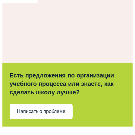
Есть предложения по организации
учебного процесса или знаете, как
сделать школу лучше?
Написать о проблеме