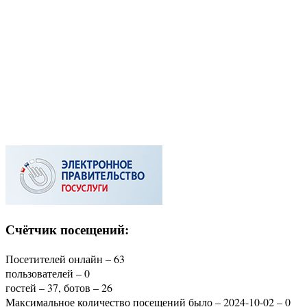
Счётчик посещений:
Посетителей онлайн – 63
пользователей – 0
гостей – 37, ботов – 26
Максимальное количество посещений было – 2024-10-02 – 0