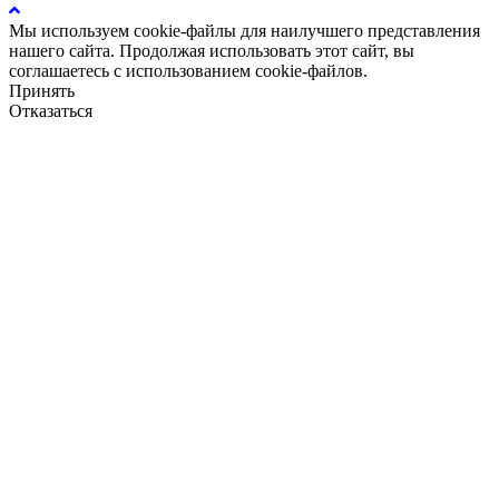
Мы используем cookie-файлы для наилучшего представления
нашего сайта. Продолжая использовать этот сайт, вы
соглашаетесь с использованием cookie-файлов.
Принять
Отказаться