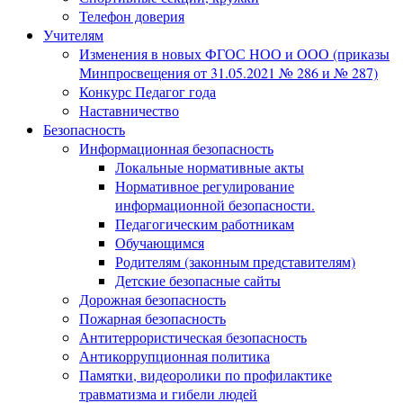
Телефон доверия
Учителям
Изменения в новых ФГОС НОО и ООО (приказы
Минпросвещения от 31.05.2021 № 286 и № 287)
Конкурс Педагог года
Наставничество
Безопасность
Информационная безопасность
Локальные нормативные акты
Нормативное регулирование
информационной безопасности.
Педагогическим работникам
Обучающимся
Родителям (законным представителям)
Детские безопасные сайты
Дорожная безопасность
Пожарная безопасность
Антитеррористическая безопасность
Антикоррупционная политика
Памятки, видеоролики по профилактике
травматизма и гибели людей