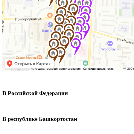
В Российской Федерации
В республике Башкортостан