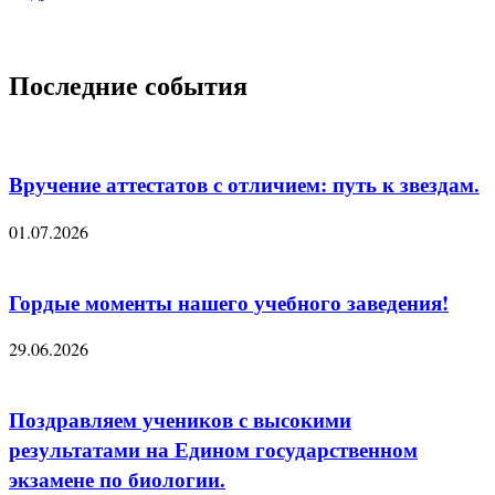
Последние события
Вручение аттестатов с отличием: путь к звездам.
01.07.2026
Гордые моменты нашего учебного заведения!
29.06.2026
Поздравляем учеников с высокими
результатами на Едином государственном
экзамене по биологии.