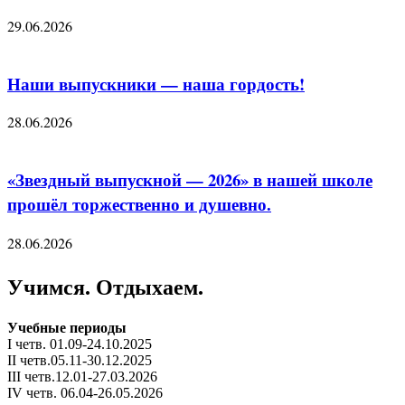
29.06.2026
Наши выпускники — наша гордость!
28.06.2026
«Звездный выпускной — 2026» в нашей школе
прошёл торжественно и душевно.
28.06.2026
Учимся. Отдыхаем.
Учебные периоды
I четв. 01.09-24.10.2025
II четв.05.11-30.12.2025
III четв.12.01-27.03.2026
IV четв. 06.04-26.05.2026