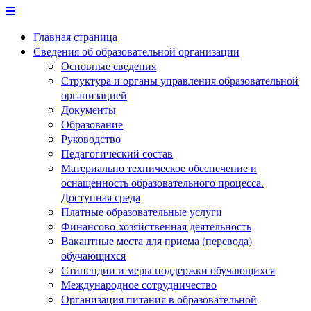
Перейти
к
Главная страница
содержимому
Сведения об образовательной организации
Основные сведения
Структура и органы управления образовательной
организацией
Документы
Образование
Руководство
Педагогический состав
Материально техническое обеспечение и
оснащенность образовательного процесса.
Доступная среда
Платные образовательные услуги
Финансово-хозяйственная деятельность
Вакантные места для приема (перевода)
обучающихся
Стипендии и меры поддержки обучающихся
Международное сотрудничество
Организация питания в образовательной