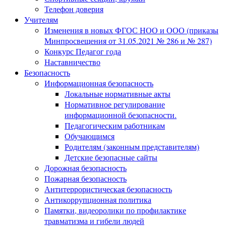
Телефон доверия
Учителям
Изменения в новых ФГОС НОО и ООО (приказы
Минпросвещения от 31.05.2021 № 286 и № 287)
Конкурс Педагог года
Наставничество
Безопасность
Информационная безопасность
Локальные нормативные акты
Нормативное регулирование
информационной безопасности.
Педагогическим работникам
Обучающимся
Родителям (законным представителям)
Детские безопасные сайты
Дорожная безопасность
Пожарная безопасность
Антитеррористическая безопасность
Антикоррупционная политика
Памятки, видеоролики по профилактике
травматизма и гибели людей