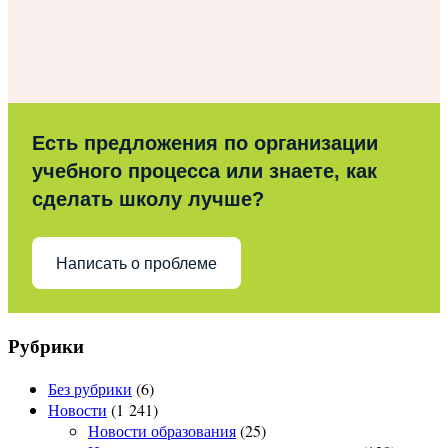
Есть предложения по организации
учебного процесса или знаете, как
сделать школу лучше?
Написать о проблеме
Рубрики
Без рубрики
(6)
Новости
(1 241)
Новости образования
(25)