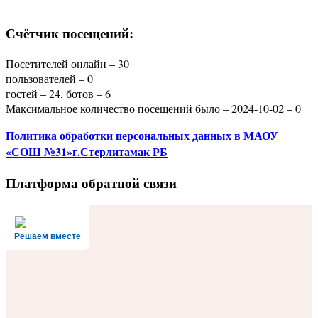
Счётчик посещений:
Посетителей онлайн – 30
пользователей – 0
гостей – 24, ботов – 6
Максимальное количество посещений было – 2024-10-02 – 0
Политика
обработки персональных данных
в МАОУ
«СОШ №31»г.Стерлитамак РБ
Платформа обратной связи
Решаем вместе