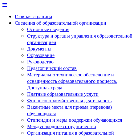
Перейти
к
Главная страница
содержимому
Сведения об образовательной организации
Основные сведения
Структура и органы управления образовательной
организацией
Документы
Образование
Руководство
Педагогический состав
Материально техническое обеспечение и
оснащенность образовательного процесса.
Доступная среда
Платные образовательные услуги
Финансово-хозяйственная деятельность
Вакантные места для приема (перевода)
обучающихся
Стипендии и меры поддержки обучающихся
Международное сотрудничество
Организация питания в образовательной