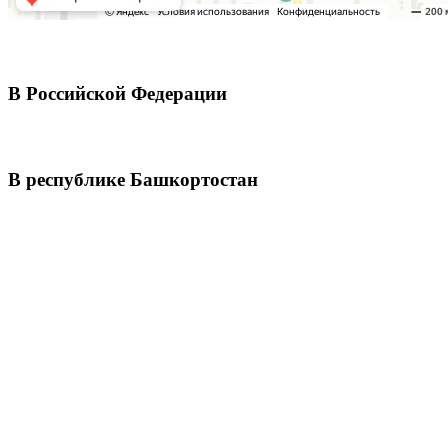
В Российской Федерации
В республике Башкортостан