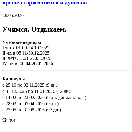
прошёл торжественно и душевно.
28.06.2026
Учимся. Отдыхаем.
Учебные периоды
I четв. 01.09-24.10.2025
II четв.05.11-30.12.2025
III четв.12.01-27.03.2026
IV четв. 06.04-26.05.2026
Каникулы
с 25.10 по 02.11.2025 (9 дн.)
с 31.12.2025 по 11.01.2026 (12 дн.)
с 14.02 по 23.02.2026 (9 дн. доп.кан.I кл. )
с 28.03 по 05.04.2026 (9 дн.)
с 27.05 по 31.08.2026 (97 дн.)
991