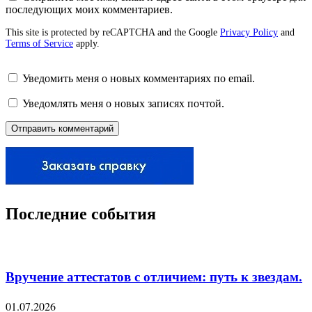
последующих моих комментариев.
This site is protected by reCAPTCHA and the Google
Privacy Policy
and
Terms of Service
apply.
Уведомить меня о новых комментариях по email.
Уведомлять меня о новых записях почтой.
Последние события
Вручение аттестатов с отличием: путь к звездам.
01.07.2026