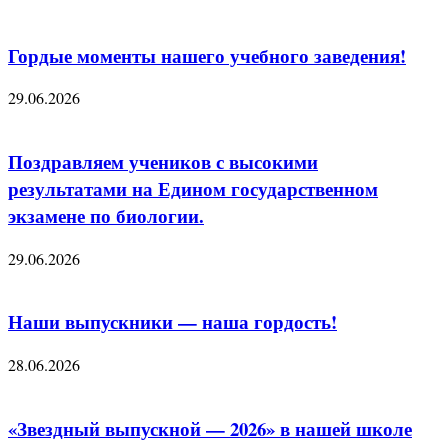
Гордые моменты нашего учебного заведения!
29.06.2026
Поздравляем учеников с высокими
результатами на Едином государственном
экзамене по биологии.
29.06.2026
Наши выпускники — наша гордость!
28.06.2026
«Звездный выпускной — 2026» в нашей школе