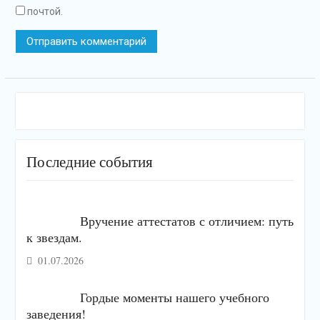
почтой.
Последние события
Вручение аттестатов с отличием: путь
к звездам.
01.07.2026
Гордые моменты нашего учебного
заведения!