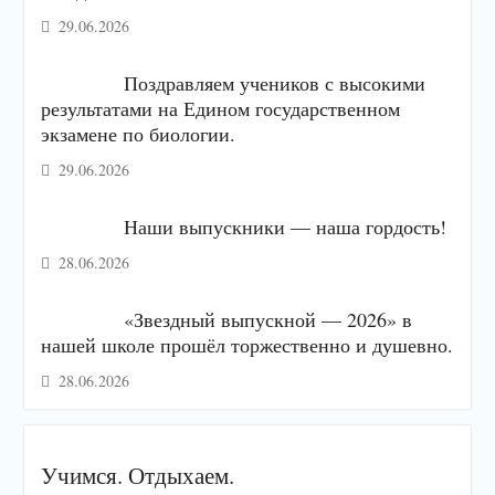
29.06.2026
Поздравляем учеников с высокими
результатами на Едином государственном
экзамене по биологии.
29.06.2026
Наши выпускники — наша гордость!
28.06.2026
«Звездный выпускной — 2026» в
нашей школе прошёл торжественно и душевно.
28.06.2026
Учимся. Отдыхаем.