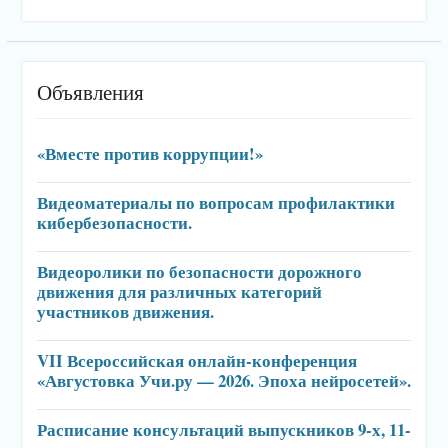
Объявления
«Вместе против коррупции!»
Видеоматериалы по вопросам профилактики
кибербезопасности.
Видеоролики по безопасности дорожного
движения для различных категорий
участников движения.
VII Всероссийская онлайн-конференция
«Августовка Учи.ру — 2026. Эпоха нейросетей».
Расписание консультаций выпускников 9-х, 11-