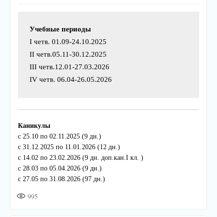
Учебные периоды
I четв. 01.09-24.10.2025
II четв.05.11-30.12.2025
III четв.12.01-27.03.2026
IV четв. 06.04-26.05.2026
Каникулы
с 25.10 по 02.11.2025 (9 дн.)
с 31.12.2025 по 11.01.2026 (12 дн.)
с 14.02 по 23.02.2026 (9 дн. доп.кан.I кл. )
с 28.03 по 05.04.2026 (9 дн.)
с 27.05 по 31.08.2026 (97 дн.)
995