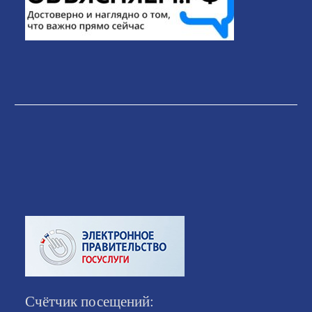
Счётчик посещений: