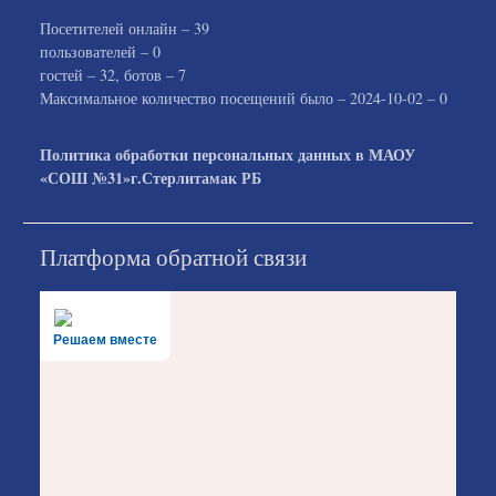
Посетителей онлайн – 39
пользователей – 0
гостей – 32, ботов – 7
Максимальное количество посещений было – 2024-10-02 – 0
Политика
обработки персональных данных
в МАОУ
«СОШ №31»г.Стерлитамак РБ
Платформа обратной связи
Решаем вместе