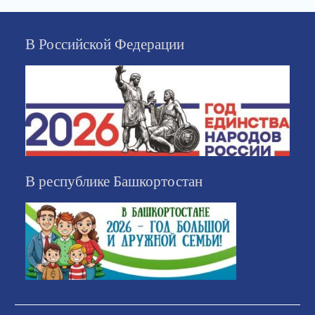
В Российской Федерации
В республике Башкортостан