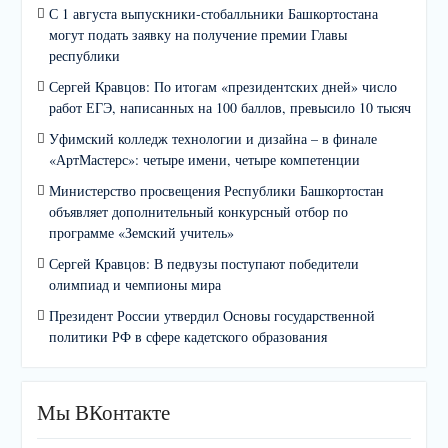
С 1 августа выпускники-стобалльники Башкортостана
могут подать заявку на получение премии Главы
республики
Сергей Кравцов: По итогам «президентских дней» число
работ ЕГЭ, написанных на 100 баллов, превысило 10 тысяч
Уфимский колледж технологии и дизайна – в финале
«АртМастерс»: четыре имени, четыре компетенции
Министерство просвещения Республики Башкортостан
объявляет дополнительный конкурсный отбор по
программе «Земский учитель»
Сергей Кравцов: В педвузы поступают победители
олимпиад и чемпионы мира
Президент России утвердил Основы государственной
политики РФ в сфере кадетского образования
Мы ВКонтакте