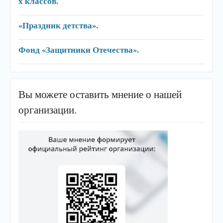
х классов.
«Праздник детства».
Фонд «Защитники Отечества».
Вы можете оставить мнение о нашей
организации.