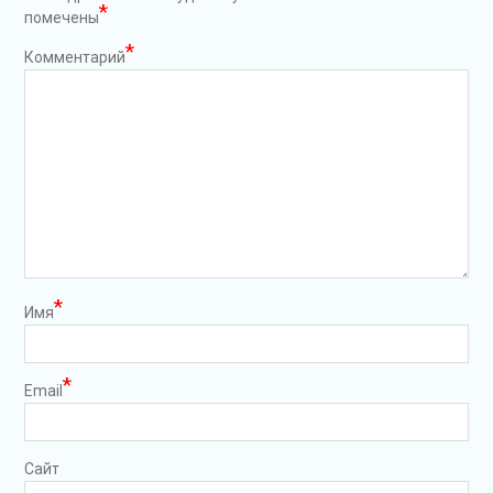
*
помечены
*
Комментарий
*
Имя
*
Email
Сайт