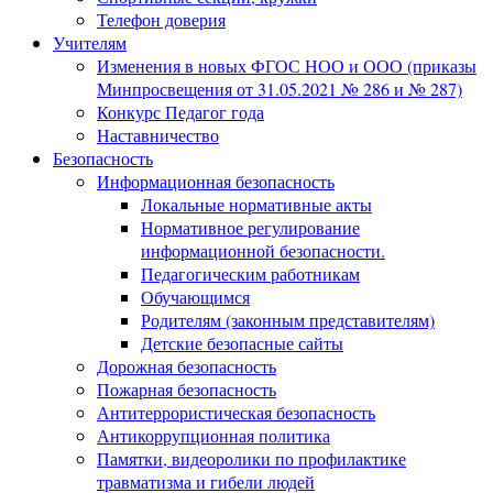
Телефон доверия
Учителям
Изменения в новых ФГОС НОО и ООО (приказы
Минпросвещения от 31.05.2021 № 286 и № 287)
Конкурс Педагог года
Наставничество
Безопасность
Информационная безопасность
Локальные нормативные акты
Нормативное регулирование
информационной безопасности.
Педагогическим работникам
Обучающимся
Родителям (законным представителям)
Детские безопасные сайты
Дорожная безопасность
Пожарная безопасность
Антитеррористическая безопасность
Антикоррупционная политика
Памятки, видеоролики по профилактике
травматизма и гибели людей