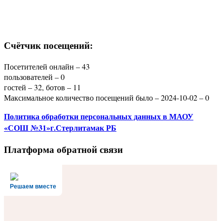
Счётчик посещений:
Посетителей онлайн – 43
пользователей – 0
гостей – 32, ботов – 11
Максимальное количество посещений было – 2024-10-02 – 0
Политика
обработки персональных данных
в МАОУ
«СОШ №31»г.Стерлитамак РБ
Платформа обратной связи
Решаем вместе