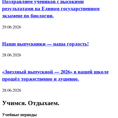
Поздравляем учеников с высокими
результатами на Едином государственном
экзамене по биологии.
29.06.2026
Наши выпускники — наша гордость!
28.06.2026
«Звездный выпускной — 2026» в нашей школе
прошёл торжественно и душевно.
28.06.2026
Учимся. Отдыхаем.
Учебные периоды