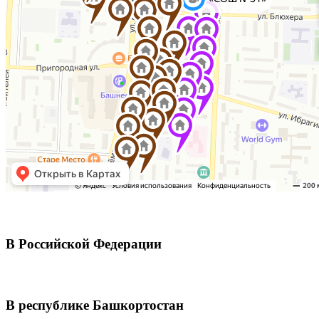
В Российской Федерации
В республике Башкортостан