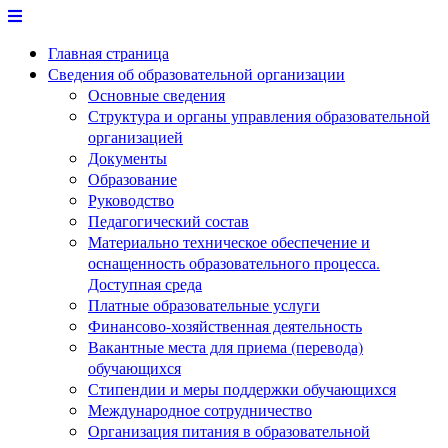
Перейти
к
Главная страница
содержимому
Сведения об образовательной организации
Основные сведения
Структура и органы управления образовательной
организацией
Документы
Образование
Руководство
Педагогический состав
Материально техническое обеспечение и
оснащенность образовательного процесса.
Доступная среда
Платные образовательные услуги
Финансово-хозяйственная деятельность
Вакантные места для приема (перевода)
обучающихся
Стипендии и меры поддержки обучающихся
Международное сотрудничество
Организация питания в образовательной