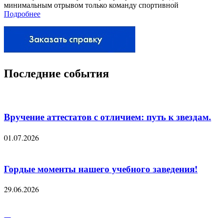
минимальным отрывом только команду спортивной
Подробнее
Последние события
Вручение аттестатов с отличием: путь к звездам.
01.07.2026
Гордые моменты нашего учебного заведения!
29.06.2026