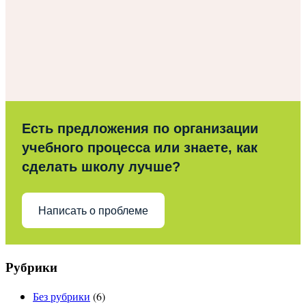
Есть предложения по организации
учебного процесса или знаете, как
сделать школу лучше?
Написать о проблеме
Рубрики
Без рубрики
(6)