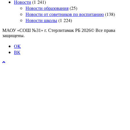
Новости
(1 241)
Новости образования
(25)
Новости от советников по воспитанию
(138)
Новости школы
(1 224)
МАОУ «СОШ №31» г. Стерлитамак РБ 2026© Все права
защищены.
OK
ВК