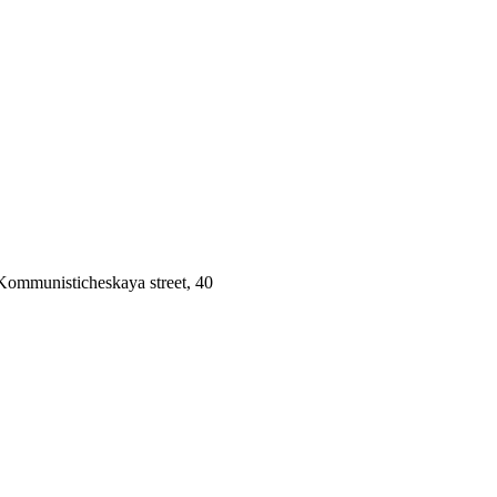
 Kommunisticheskaya street, 40