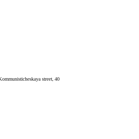
 Kommunisticheskaya street, 40