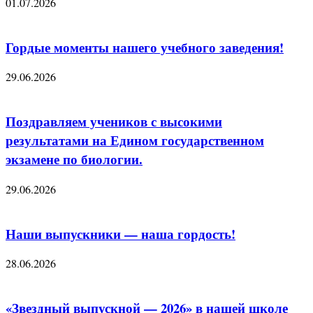
01.07.2026
Гордые моменты нашего учебного заведения!
29.06.2026
Поздравляем учеников с высокими
результатами на Едином государственном
экзамене по биологии.
29.06.2026
Наши выпускники — наша гордость!
28.06.2026
«Звездный выпускной — 2026» в нашей школе