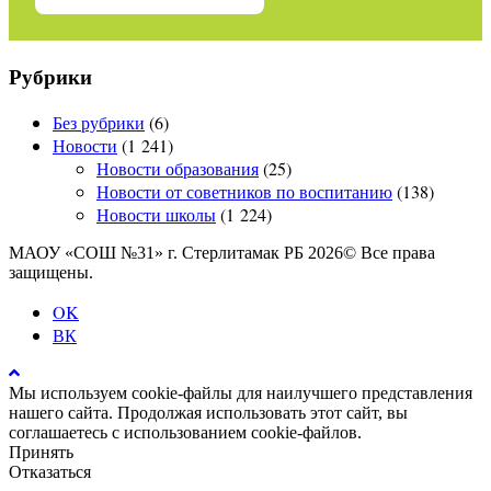
Рубрики
Без рубрики
(6)
Новости
(1 241)
Новости образования
(25)
Новости от советников по воспитанию
(138)
Новости школы
(1 224)
МАОУ «СОШ №31» г. Стерлитамак РБ 2026© Все права
защищены.
OK
ВК
Мы используем cookie-файлы для наилучшего представления
нашего сайта. Продолжая использовать этот сайт, вы
соглашаетесь с использованием cookie-файлов.
Принять
Отказаться