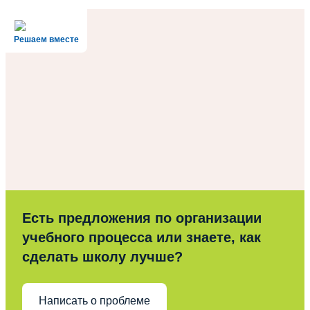
Решаем вместе
Есть предложения по организации
учебного процесса или знаете, как
сделать школу лучше?
Написать о проблеме