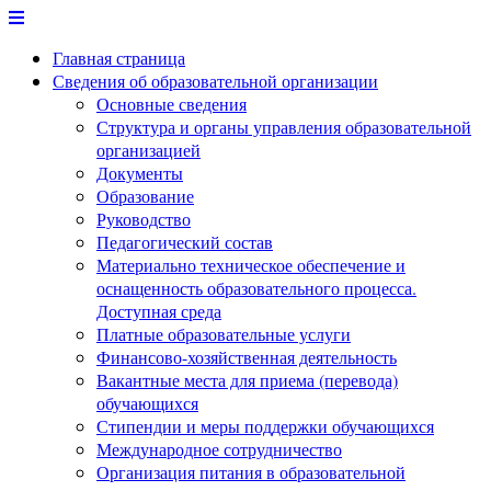
Перейти
к
Главная страница
содержимому
Сведения об образовательной организации
Основные сведения
Структура и органы управления образовательной
организацией
Документы
Образование
Руководство
Педагогический состав
Материально техническое обеспечение и
оснащенность образовательного процесса.
Доступная среда
Платные образовательные услуги
Финансово-хозяйственная деятельность
Вакантные места для приема (перевода)
обучающихся
Стипендии и меры поддержки обучающихся
Международное сотрудничество
Организация питания в образовательной