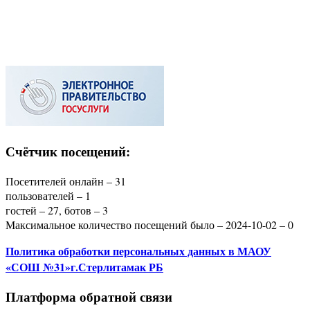
Счётчик посещений:
Посетителей онлайн – 31
пользователей – 1
гостей – 27, ботов – 3
Максимальное количество посещений было – 2024-10-02 – 0
Политика
обработки персональных данных
в МАОУ
«СОШ №31»г.Стерлитамак РБ
Платформа обратной связи