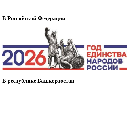
В Российской Федерации
В республике Башкортостан