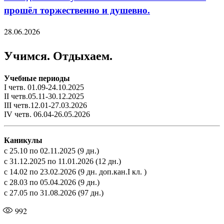
прошёл торжественно и душевно.
28.06.2026
Учимся. Отдыхаем.
Учебные периоды
I четв. 01.09-24.10.2025
II четв.05.11-30.12.2025
III четв.12.01-27.03.2026
IV четв. 06.04-26.05.2026
Каникулы
с 25.10 по 02.11.2025 (9 дн.)
с 31.12.2025 по 11.01.2026 (12 дн.)
с 14.02 по 23.02.2026 (9 дн. доп.кан.I кл. )
с 28.03 по 05.04.2026 (9 дн.)
с 27.05 по 31.08.2026 (97 дн.)
992