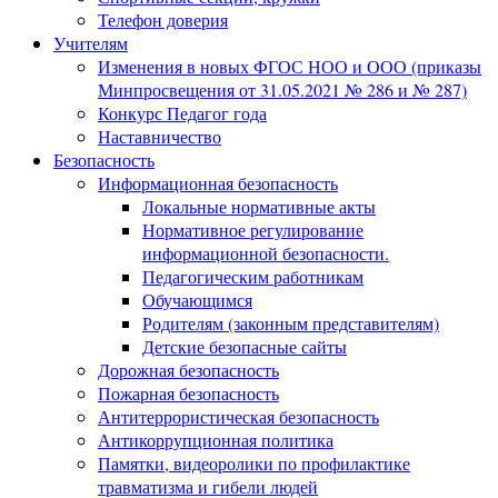
Телефон доверия
Учителям
Изменения в новых ФГОС НОО и ООО (приказы
Минпросвещения от 31.05.2021 № 286 и № 287)
Конкурс Педагог года
Наставничество
Безопасность
Информационная безопасность
Локальные нормативные акты
Нормативное регулирование
информационной безопасности.
Педагогическим работникам
Обучающимся
Родителям (законным представителям)
Детские безопасные сайты
Дорожная безопасность
Пожарная безопасность
Антитеррористическая безопасность
Антикоррупционная политика
Памятки, видеоролики по профилактике
травматизма и гибели людей