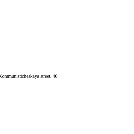
 Kommunisticheskaya street, 40