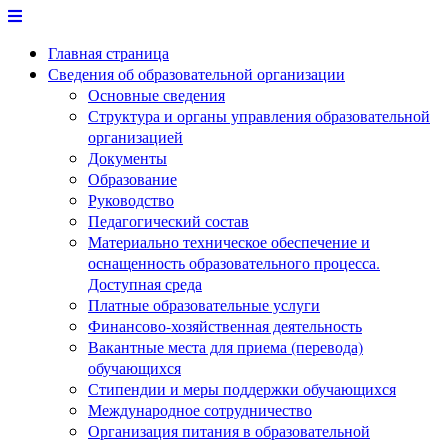
Перейти
к
Главная страница
содержимому
Сведения об образовательной организации
Основные сведения
Структура и органы управления образовательной
организацией
Документы
Образование
Руководство
Педагогический состав
Материально техническое обеспечение и
оснащенность образовательного процесса.
Доступная среда
Платные образовательные услуги
Финансово-хозяйственная деятельность
Вакантные места для приема (перевода)
обучающихся
Стипендии и меры поддержки обучающихся
Международное сотрудничество
Организация питания в образовательной