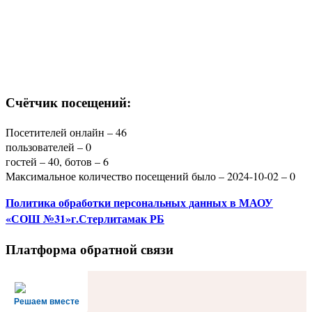
Счётчик посещений:
Посетителей онлайн – 46
пользователей – 0
гостей – 40, ботов – 6
Максимальное количество посещений было – 2024-10-02 – 0
Политика
обработки персональных данных
в МАОУ
«СОШ №31»г.Стерлитамак РБ
Платформа обратной связи
Решаем вместе