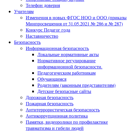
Телефон доверия
Учителям
Изменения в новых ФГОС НОО и ООО (приказы
Минпросвещения от 31.05.2021 № 286 и № 287)
Конкурс Педагог года
Наставничество
Безопасность
Информационная безопасность
Локальные нормативные акты
Нормативное регулирование
информационной безопасности.
Педагогическим работникам
Обучающимся
Родителям (законным представителям)
Детские безопасные сайты
Дорожная безопасность
Пожарная безопасность
Антитеррористическая безопасность
Антикоррупционная политика
Памятки, видеоролики по профилактике
травматизма и гибели людей