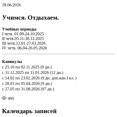
28.06.2026
Учимся. Отдыхаем.
Учебные периоды
I четв. 01.09-24.10.2025
II четв.05.11-30.12.2025
III четв.12.01-27.03.2026
IV четв. 06.04-26.05.2026
Каникулы
с 25.10 по 02.11.2025 (9 дн.)
с 31.12.2025 по 11.01.2026 (12 дн.)
с 14.02 по 23.02.2026 (9 дн. доп.кан.I кл. )
с 28.03 по 05.04.2026 (9 дн.)
с 27.05 по 31.08.2026 (97 дн.)
995
Календарь записей