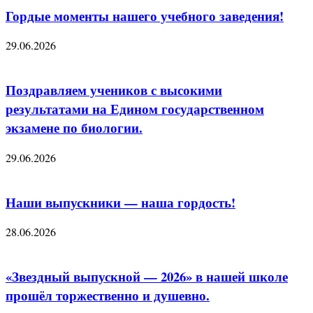
Гордые моменты нашего учебного заведения!
29.06.2026
Поздравляем учеников с высокими
результатами на Едином государственном
экзамене по биологии.
29.06.2026
Наши выпускники — наша гордость!
28.06.2026
«Звездный выпускной — 2026» в нашей школе
прошёл торжественно и душевно.