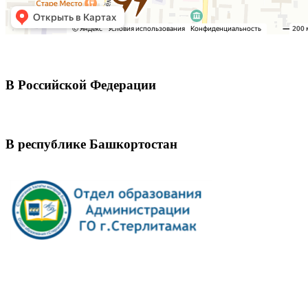
В Российской Федерации
В республике Башкортостан