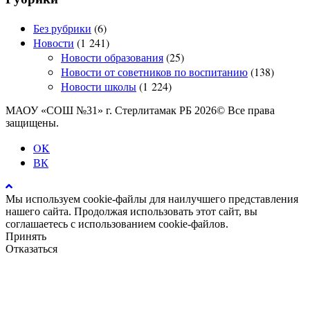
Без рубрики
(6)
Новости
(1 241)
Новости образования
(25)
Новости от советников по воспитанию
(138)
Новости школы
(1 224)
МАОУ «СОШ №31» г. Стерлитамак РБ 2026© Все права
защищены.
OK
ВК
Мы используем cookie-файлы для наилучшего представления
нашего сайта. Продолжая использовать этот сайт, вы
соглашаетесь с использованием cookie-файлов.
Принять
Отказаться