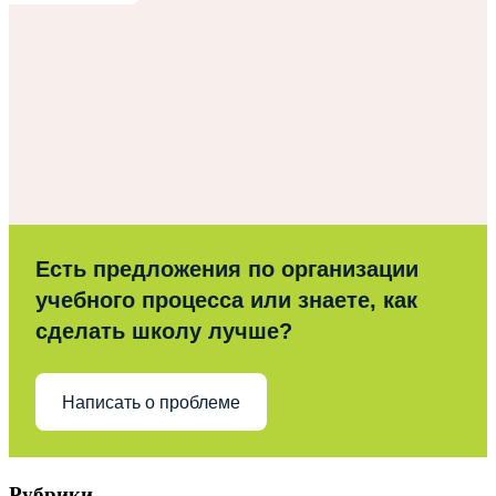
Есть предложения по организации
учебного процесса или знаете, как
сделать школу лучше?
Написать о проблеме
Рубрики