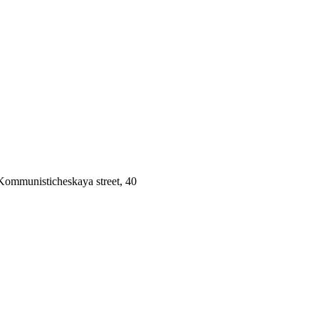
 Kommunisticheskaya street, 40