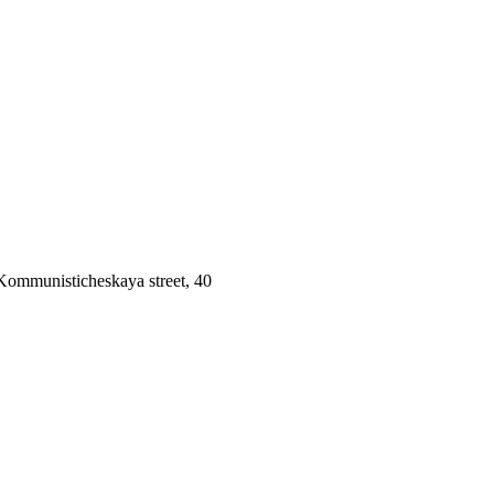
 Kommunisticheskaya street, 40