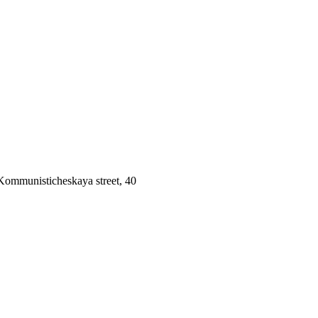
 Kommunisticheskaya street, 40