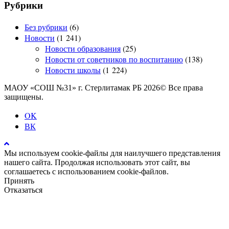
Рубрики
Без рубрики
(6)
Новости
(1 241)
Новости образования
(25)
Новости от советников по воспитанию
(138)
Новости школы
(1 224)
МАОУ «СОШ №31» г. Стерлитамак РБ 2026© Все права
защищены.
OK
ВК
Мы используем cookie-файлы для наилучшего представления
нашего сайта. Продолжая использовать этот сайт, вы
соглашаетесь с использованием cookie-файлов.
Принять
Отказаться