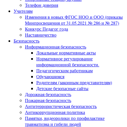
Телефон доверия
Учителям
Изменения в новых ФГОС НОО и ООО (приказы
Минпросвещения от 31.05.2021 № 286 и № 287)
Конкурс Педагог года
Наставничество
Безопасность
Информационная безопасность
Локальные нормативные акты
Нормативное регулирование
информационной безопасности.
Педагогическим работникам
Обучающимся
Родителям (законным представителям)
Детские безопасные сайты
Дорожная безопасность
Пожарная безопасность
Антитеррористическая безопасность
Антикоррупционная политика
Памятки, видеоролики по профилактике
травматизма и гибели людей