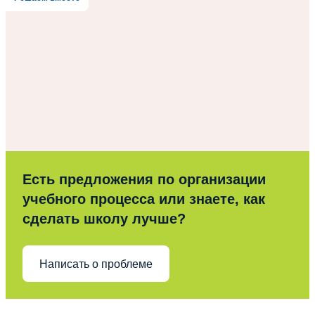
Есть предложения по организации
учебного процесса или знаете, как
сделать школу лучше?
Написать о проблеме