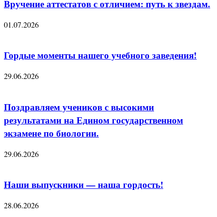
Вручение аттестатов с отличием: путь к звездам.
01.07.2026
Гордые моменты нашего учебного заведения!
29.06.2026
Поздравляем учеников с высокими
результатами на Едином государственном
экзамене по биологии.
29.06.2026
Наши выпускники — наша гордость!
28.06.2026