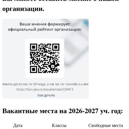
организации.
Вакантные места на 2026-2027 уч. год:
Дата
Классы
Свободные места