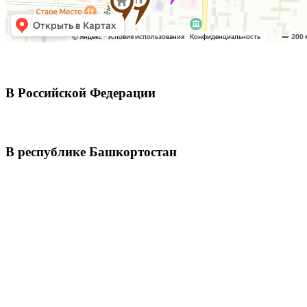
В Российской Федерации
В республике Башкортостан