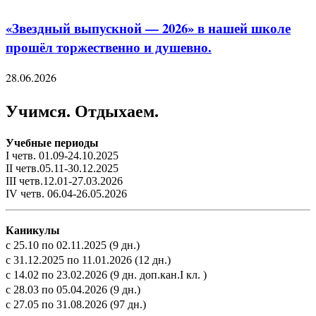
«Звездный выпускной — 2026» в нашей школе
прошёл торжественно и душевно.
28.06.2026
Учимся. Отдыхаем.
Учебные периоды
I четв. 01.09-24.10.2025
II четв.05.11-30.12.2025
III четв.12.01-27.03.2026
IV четв. 06.04-26.05.2026
Каникулы
с 25.10 по 02.11.2025 (9 дн.)
с 31.12.2025 по 11.01.2026 (12 дн.)
с 14.02 по 23.02.2026 (9 дн. доп.кан.I кл. )
с 28.03 по 05.04.2026 (9 дн.)
с 27.05 по 31.08.2026 (97 дн.)