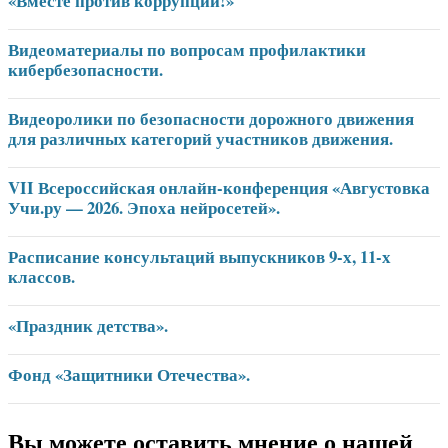
«Вместе против коррупции!»
Видеоматериалы по вопросам профилактики
кибербезопасности.
Видеоролики по безопасности дорожного движения
для различных категорий участников движения.
VII Всероссийская онлайн-конференция «Августовка
Учи.ру — 2026. Эпоха нейросетей».
Расписание консультаций выпускников 9-х, 11-х
классов.
«Праздник детства».
Фонд «Защитники Отечества».
Вы можете оставить мнение о нашей