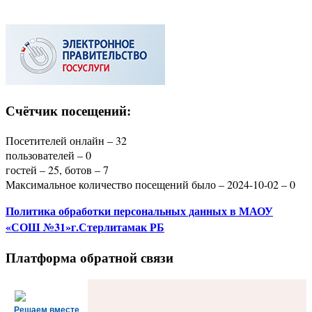
Счётчик посещений:
Посетителей онлайн – 32
пользователей – 0
гостей – 25, ботов – 7
Максимальное количество посещений было – 2024-10-02 – 0
Политика
обработки персональных данных
в МАОУ
«СОШ №31»г.Стерлитамак РБ
Платформа обратной связи
Решаем вместе