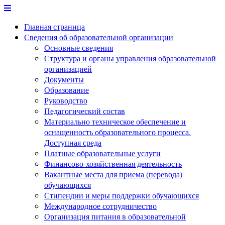
Перейти
к
Главная страница
содержимому
Сведения об образовательной организации
Основные сведения
Структура и органы управления образовательной
организацией
Документы
Образование
Руководство
Педагогический состав
Материально техническое обеспечение и
оснащенность образовательного процесса.
Доступная среда
Платные образовательные услуги
Финансово-хозяйственная деятельность
Вакантные места для приема (перевода)
обучающихся
Стипендии и меры поддержки обучающихся
Международное сотрудничество
Организация питания в образовательной