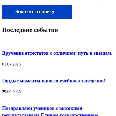
Последние события
Вручение аттестатов с отличием: путь к звездам.
01.07.2026
Гордые моменты нашего учебного заведения!
29.06.2026
Поздравляем учеников с высокими
результатами на Едином государственном