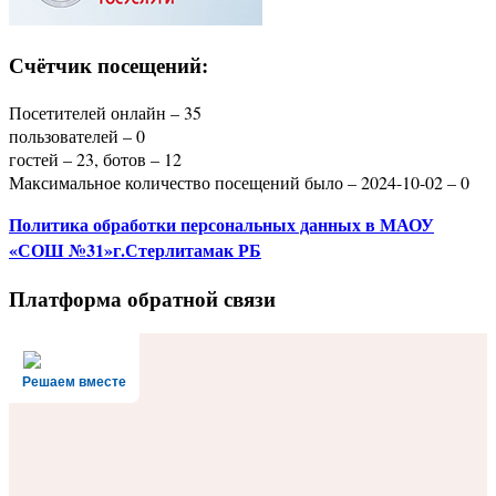
Счётчик посещений:
Посетителей онлайн – 35
пользователей – 0
гостей – 23, ботов – 12
Максимальное количество посещений было – 2024-10-02 – 0
Политика
обработки персональных данных
в МАОУ
«СОШ №31»г.Стерлитамак РБ
Платформа обратной связи
Решаем вместе