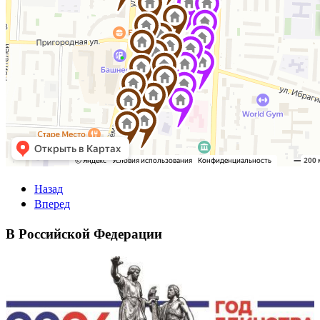
Назад
Вперед
В Российской Федерации