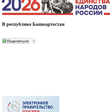
В республике Башкортостан
Поделиться
0