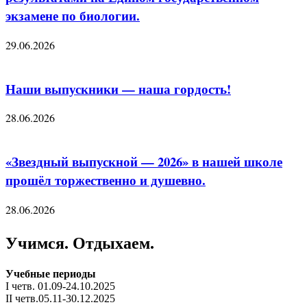
экзамене по биологии.
29.06.2026
Наши выпускники — наша гордость!
28.06.2026
«Звездный выпускной — 2026» в нашей школе
прошёл торжественно и душевно.
28.06.2026
Учимся. Отдыхаем.
Учебные периоды
I четв. 01.09-24.10.2025
II четв.05.11-30.12.2025