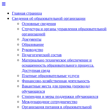
Перейти
к
Главная страница
содержимому
Сведения об образовательной организации
Основные сведения
Структура и органы управления образовательной
организацией
Документы
Образование
Руководство
Педагогический состав
Материально техническое обеспечение и
оснащенность образовательного процесса.
Доступная среда
Платные образовательные услуги
Финансово-хозяйственная деятельность
Вакантные места для приема (перевода)
обучающихся
Стипендии и меры поддержки обучающихся
Международное сотрудничество
Организация питания в образовательной