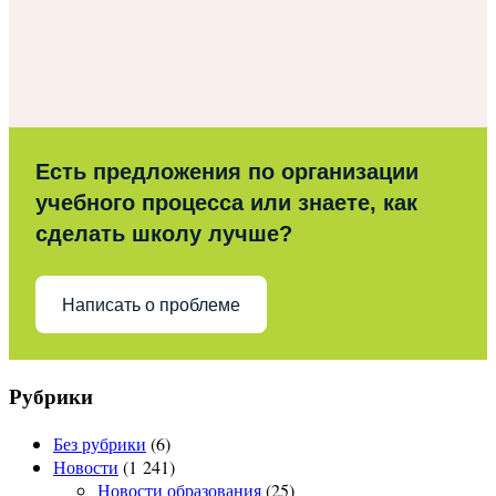
Есть предложения по организации
учебного процесса или знаете, как
сделать школу лучше?
Написать о проблеме
Рубрики
Без рубрики
(6)
Новости
(1 241)
Новости образования
(25)