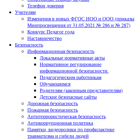
Телефон доверия
Учителям
Изменения в новых ФГОС НОО и ООО (приказы
Минпросвещения от 31.05.2021 № 286 и № 287)
Конкурс Педагог года
Наставничество
Безопасность
Информационная безопасность
Локальные нормативные акты
Нормативное регулирование
информационной безопасности.
Педагогическим работникам
Обучающимся
Родителям (законным представителям)
Детские безопасные сайты
Дорожная безопасность
Пожарная безопасность
Антитеррористическая безопасность
Антикоррупционная политика
Памятки, видеоролики по профилактике
травматизма и гибели людей