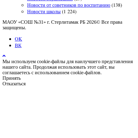
Новости от советников по воспитанию
(138)
Новости школы
(1 224)
МАОУ «СОШ №31» г. Стерлитамак РБ 2026© Все права
защищены.
OK
ВК
Мы используем cookie-файлы для наилучшего представления
нашего сайта. Продолжая использовать этот сайт, вы
соглашаетесь с использованием cookie-файлов.
Принять
Отказаться