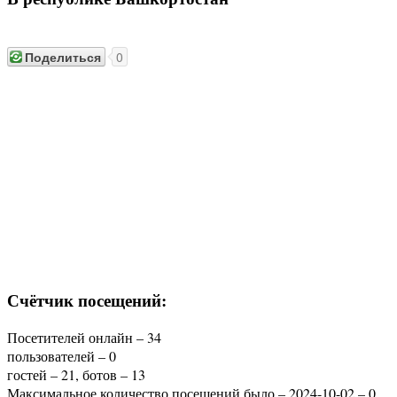
Поделиться
0
Счётчик посещений:
Посетителей онлайн – 34
пользователей – 0
гостей – 21, ботов – 13
Максимальное количество посещений было – 2024-10-02 – 0