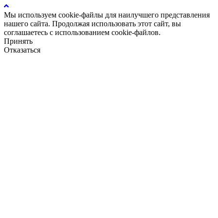
Мы используем cookie-файлы для наилучшего представления
нашего сайта. Продолжая использовать этот сайт, вы
соглашаетесь с использованием cookie-файлов.
Принять
Отказаться