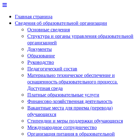
Перейти
к
Главная страница
содержимому
Сведения об образовательной организации
Основные сведения
Структура и органы управления образовательной
организацией
Документы
Образование
Руководство
Педагогический состав
Материально техническое обеспечение и
оснащенность образовательного процесса.
Доступная среда
Платные образовательные услуги
Финансово-хозяйственная деятельность
Вакантные места для приема (перевода)
обучающихся
Стипендии и меры поддержки обучающихся
Международное сотрудничество
Организация питания в образовательной