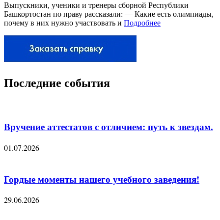
Выпускники, ученики и тренеры сборной Республики
Башкортостан по праву рассказали: — Какие есть олимпиады,
почему в них нужно участвовать и
Подробнее
Последние события
Вручение аттестатов с отличием: путь к звездам.
01.07.2026
Гордые моменты нашего учебного заведения!
29.06.2026