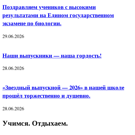
Поздравляем учеников с высокими
результатами на Едином государственном
экзамене по биологии.
29.06.2026
Наши выпускники — наша гордость!
28.06.2026
«Звездный выпускной — 2026» в нашей школе
прошёл торжественно и душевно.
28.06.2026
Учимся. Отдыхаем.