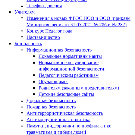
Телефон доверия
Учителям
Изменения в новых ФГОС НОО и ООО (приказы
Минпросвещения от 31.05.2021 № 286 и № 287)
Конкурс Педагог года
Наставничество
Безопасность
Информационная безопасность
Локальные нормативные акты
Нормативное регулирование
информационной безопасности.
Педагогическим работникам
Обучающимся
Родителям (законным представителям)
Детские безопасные сайты
Дорожная безопасность
Пожарная безопасность
Антитеррористическая безопасность
Антикоррупционная политика
Памятки, видеоролики по профилактике
травматизма и гибели людей